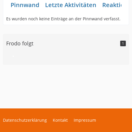
Pinnwand
Letzte Aktivitäten
Reaktione
Es wurden noch keine Einträge an der Pinnwand verfasst.
Frodo folgt
1
Datenschutzerklärung
Kontakt
Impressum