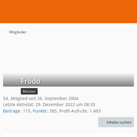
Mitglieder
Frodo
Meister
54
Mitglied seit 26. September 2004
Letzte Aktivität:
29. Dezember 2022 um 08:33
Beiträge
115
Punkte
585
Profil-Aufrufe
1.493
Inhalte suchen