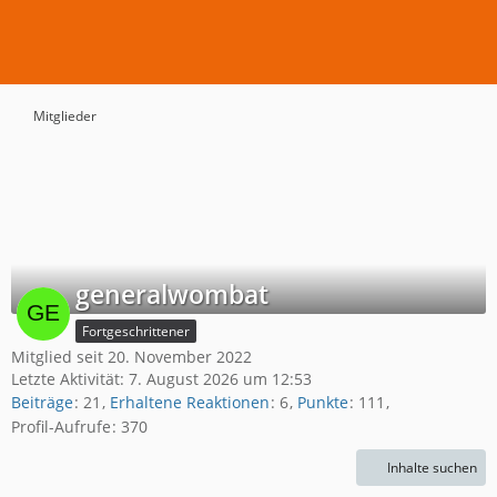
Mitglieder
generalwombat
Fortgeschrittener
Mitglied seit 20. November 2022
Letzte Aktivität:
7. August 2026 um 12:53
Beiträge
21
Erhaltene Reaktionen
6
Punkte
111
Profil-Aufrufe
370
Inhalte suchen