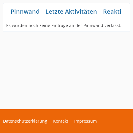
Pinnwand
Letzte Aktivitäten
Reaktione
Es wurden noch keine Einträge an der Pinnwand verfasst.
Datenschutzerklärung
Kontakt
Impressum