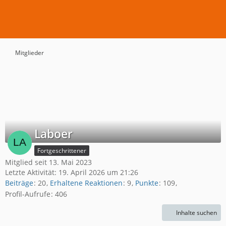
Mitglieder
Laboer
Fortgeschrittener
Mitglied seit 13. Mai 2023
Letzte Aktivität:
19. April 2026 um 21:26
Beiträge
20
Erhaltene Reaktionen
9
Punkte
109
Profil-Aufrufe
406
Inhalte suchen