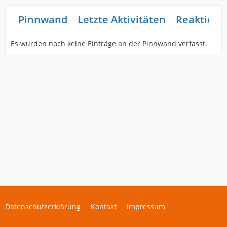
Pinnwand
Letzte Aktivitäten
Reaktione
Es wurden noch keine Einträge an der Pinnwand verfasst.
Datenschutzerklärung
Kontakt
Impressum