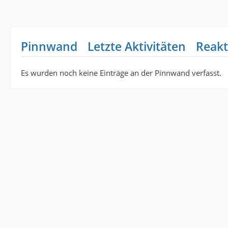
Pinnwand
Letzte Aktivitäten
Reakt
Es wurden noch keine Einträge an der Pinnwand verfasst.