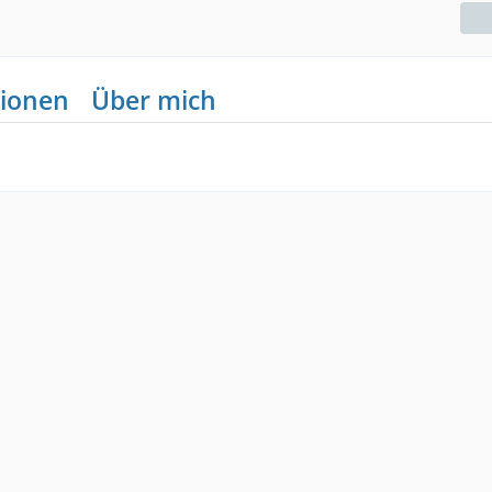
ionen
Über mich