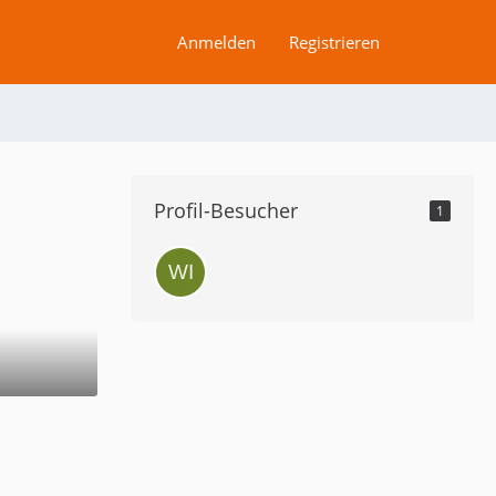
Anmelden
Registrieren
Profil-Besucher
1