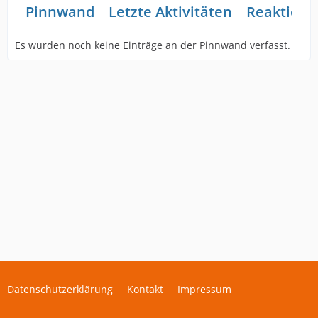
Pinnwand
Letzte Aktivitäten
Reaktione
Es wurden noch keine Einträge an der Pinnwand verfasst.
Datenschutzerklärung
Kontakt
Impressum