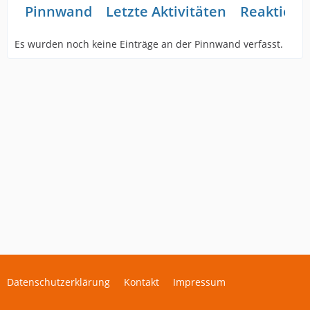
Pinnwand
Letzte Aktivitäten
Reaktione
Es wurden noch keine Einträge an der Pinnwand verfasst.
Datenschutzerklärung
Kontakt
Impressum