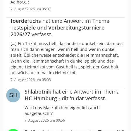
Aalborg. :
7. August 2026 um 05:07
foerdefuchs
hat eine Antwort im Thema
Testspiele und Vorbereitungsturniere
2026/27
verfasst.
[…] Ein Trikot muss hell, das andere dunkel sein, da muss
man sich dann einigen, wer in hell und wer in dunkel
spielt. Üblicherweise entscheidet die Heimmannschaft.
Wenn die Heimmannschaft in dunkel spielt, und das
eigene Heimtrikot vom Gast hell ist, spielt der Gast halt
auswärts auch mal im Heimtrikot.
7. August 2026 um 05:03
Shlabotnik
hat eine Antwort im Thema
HC Hamburg - dit 'n dat
verfasst.
Wird das Maskottchen eigentlich auch
ausgetauscht?
7. August 2026 um 00:56