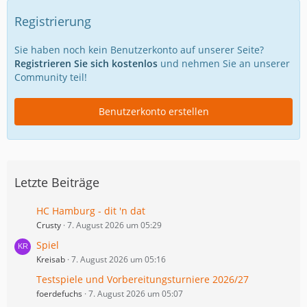
Registrierung
Sie haben noch kein Benutzerkonto auf unserer Seite?
Registrieren Sie sich kostenlos
und nehmen Sie an unserer
Community teil!
Benutzerkonto erstellen
Letzte Beiträge
HC Hamburg - dit 'n dat
Crusty
7. August 2026 um 05:29
Spiel
Kreisab
7. August 2026 um 05:16
Testspiele und Vorbereitungsturniere 2026/27
foerdefuchs
7. August 2026 um 05:07