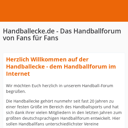
Handballecke.de - Das Handballforum
von Fans für Fans
Herzlich Willkommen auf der
Handballecke - dem Handballforum im
Internet
Wir möchten Euch herzlich in unserem Handball-Forum
begrüßen.
Die Handballecke gehört nunmehr seit fast 20 Jahren zu
einer festen Größe im Bereich des Handballsports und hat
sich dank ihrer vielen Mitgliedern in den letzten Jahren zum
größten deutschsprachigen Handballforum entwickelt. Hier
sollen Handballfans unterschiedlichster Vereine