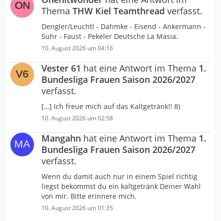
Thema
THW Kiel Teamthread
verfasst.
Dengler/Leuchtl - Dahmke - Eisend - Ankermann -
Suhr - Faust - Pekeler Deutsche La Masia.
10. August 2026 um 04:16
Vester 61
hat eine Antwort im Thema
1.
Bundesliga Frauen Saison 2026/2027
verfasst.
[…] Ich freue mich auf das Kaltgetränk!! 8)
10. August 2026 um 02:58
Mangahn
hat eine Antwort im Thema
1.
Bundesliga Frauen Saison 2026/2027
verfasst.
Wenn du damit auch nur in einem Spiel richtig
liegst bekommst du ein kaltgetränk Deiner Wahl
von mir. Bitte erinnere mich.
10. August 2026 um 01:35