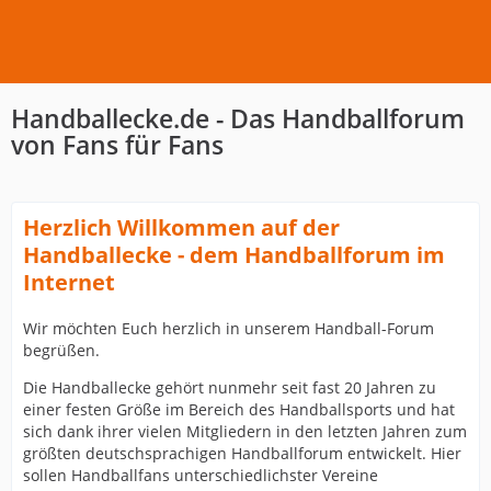
Handballecke.de - Das Handballforum
von Fans für Fans
Herzlich Willkommen auf der
Handballecke - dem Handballforum im
Internet
Wir möchten Euch herzlich in unserem Handball-Forum
begrüßen.
Die Handballecke gehört nunmehr seit fast 20 Jahren zu
einer festen Größe im Bereich des Handballsports und hat
sich dank ihrer vielen Mitgliedern in den letzten Jahren zum
größten deutschsprachigen Handballforum entwickelt. Hier
sollen Handballfans unterschiedlichster Vereine