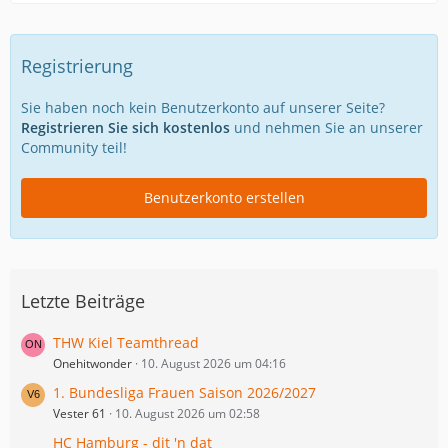
Registrierung
Sie haben noch kein Benutzerkonto auf unserer Seite?
Registrieren Sie sich kostenlos
und nehmen Sie an unserer
Community teil!
Benutzerkonto erstellen
Letzte Beiträge
THW Kiel Teamthread
Onehitwonder
10. August 2026 um 04:16
1. Bundesliga Frauen Saison 2026/2027
Vester 61
10. August 2026 um 02:58
HC Hamburg - dit 'n dat