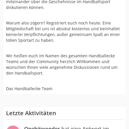
miteinander über die Geschehnisse im Handballsport
diskutieren können.
Warum also zögern? Registriert euch noch heute. Eine
Mitgliedschaft bei uns ist absolut kostenlos und beinhaltet
keinerlei Verpflichtungen, außer gemeinsam Spaß an einer
tollen Sportart zu haben.
Wir heißen euch im Namen des gesamten Handballecke
Teams und der Community herzlich Willkommen und
wünschen Ihnen viele angenehme Diskussionen rund um
den Handballsport.
Das Handballecke Team
Letzte Aktivitäten
Onehitwonder
hat eine Antwort im