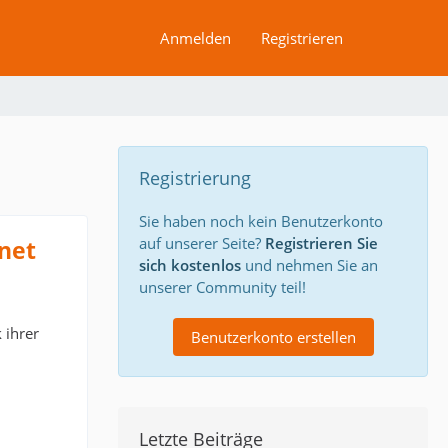
Anmelden
Registrieren
Registrierung
Sie haben noch kein Benutzerkonto
auf unserer Seite?
Registrieren Sie
net
sich kostenlos
und nehmen Sie an
unserer Community teil!
 ihrer
Benutzerkonto erstellen
Letzte Beiträge