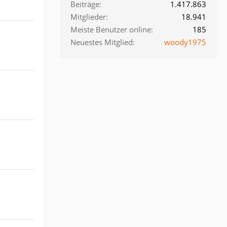
Beiträge
1.417.863
Mitglieder
18.941
Meiste Benutzer online
185
Neuestes Mitglied
woody1975
.