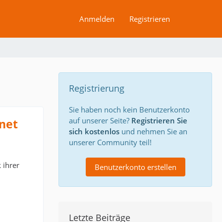
Anmelden
Registrieren
Registrierung
Sie haben noch kein Benutzerkonto
auf unserer Seite?
Registrieren Sie
net
sich kostenlos
und nehmen Sie an
unserer Community teil!
 ihrer
Benutzerkonto erstellen
Letzte Beiträge