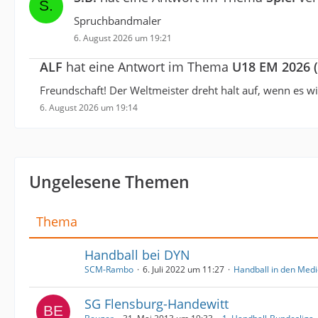
Spruchbandmaler
6. August 2026 um 19:21
ALF
hat eine Antwort im Thema
U18 EM 2026 (
Freundschaft! Der Weltmeister dreht halt auf, wenn es w
6. August 2026 um 19:14
Ungelesene Themen
Thema
Handball bei DYN
SCM-Rambo
6. Juli 2022 um 11:27
Handball in den Med
SG Flensburg-Handewitt