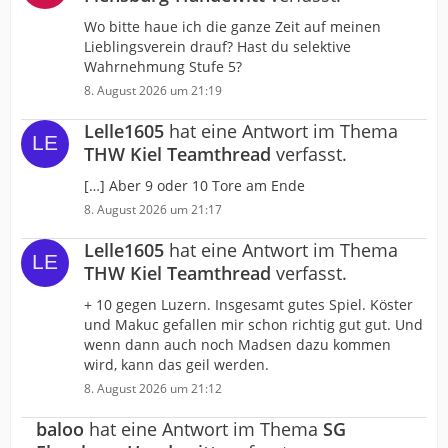
Wo bitte haue ich die ganze Zeit auf meinen
Lieblingsverein drauf? Hast du selektive
Wahrnehmung Stufe 5?
8. August 2026 um 21:19
Lelle1605
hat eine Antwort im Thema
THW Kiel Teamthread
verfasst.
[…] Aber 9 oder 10 Tore am Ende
8. August 2026 um 21:17
Lelle1605
hat eine Antwort im Thema
THW Kiel Teamthread
verfasst.
+ 10 gegen Luzern. Insgesamt gutes Spiel. Köster
und Makuc gefallen mir schon richtig gut gut. Und
wenn dann auch noch Madsen dazu kommen
wird, kann das geil werden.
8. August 2026 um 21:12
baloo
hat eine Antwort im Thema
SG