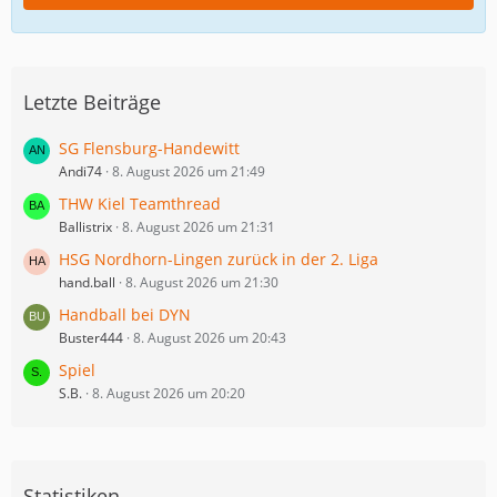
Letzte Beiträge
SG Flensburg-Handewitt
Andi74
8. August 2026 um 21:49
THW Kiel Teamthread
Ballistrix
8. August 2026 um 21:31
HSG Nordhorn-Lingen zurück in der 2. Liga
hand.ball
8. August 2026 um 21:30
Handball bei DYN
Buster444
8. August 2026 um 20:43
Spiel
S.B.
8. August 2026 um 20:20
Statistiken