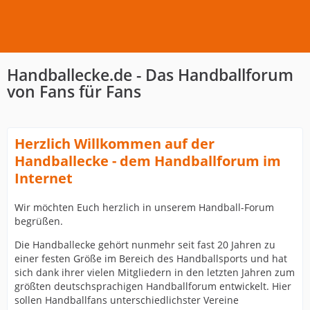
Handballecke.de - Das Handballforum
von Fans für Fans
Herzlich Willkommen auf der
Handballecke - dem Handballforum im
Internet
Wir möchten Euch herzlich in unserem Handball-Forum
begrüßen.
Die Handballecke gehört nunmehr seit fast 20 Jahren zu
einer festen Größe im Bereich des Handballsports und hat
sich dank ihrer vielen Mitgliedern in den letzten Jahren zum
größten deutschsprachigen Handballforum entwickelt. Hier
sollen Handballfans unterschiedlichster Vereine