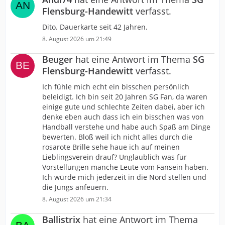
Flensburg-Handewitt
verfasst.
Dito. Dauerkarte seit 42 Jahren.
8. August 2026 um 21:49
Beuger
hat eine Antwort im Thema
SG
Flensburg-Handewitt
verfasst.
Ich fühle mich echt ein bisschen persönlich
beleidigt. Ich bin seit 20 Jahren SG Fan, da waren
einige gute und schlechte Zeiten dabei, aber ich
denke eben auch dass ich ein bisschen was von
Handball verstehe und habe auch Spaß am Dinge
bewerten. Bloß weil ich nicht alles durch die
rosarote Brille sehe haue ich auf meinen
Lieblingsverein drauf? Unglaublich was für
Vorstellungen manche Leute vom Fansein haben.
Ich würde mich jederzeit in die Nord stellen und
die Jungs anfeuern.
8. August 2026 um 21:34
Ballistrix
hat eine Antwort im Thema