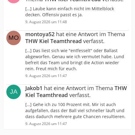
[…] Laube kann einfach nicht im Mittelblock
decken. Offensiv passt es ja.
9. August 2026 um 11:48
montoya52
hat eine Antwort im Thema
THW Kiel Teamthread
verfasst.
[…] Das liest sich wie "entfesselt" oder Ballast
abgeworfen. Genau wie ich vermutet habe. Lund
befreit das Team und bringt die Action wieder
rein. Freut mich für euch.
9. August 2026 um 11:47
Jakob1
hat eine Antwort im Thema
THW
Kiel Teamthread
verfasst.
[…] Gehe ich zu 100 Prozent mit. Mir ist auch
aufgefallen, dass der Ball viel schneller läuft und
dass dadurch mehrere gute Chancen resultieren.
9. August 2026 um 11:47