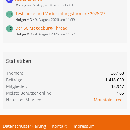
Mangahn
9. August 2026 um 12:01
Testspiele und Vorbereitungsturniere 2026/27
HolgerMD
9. August 2026 um 11:59
Der SC Magdeburg-Thread
HolgerMD
9. August 2026 um 11:57
Statistiken
Themen
38.168
Beiträge
1.418.659
Mitglieder
18.947
Meiste Benutzer online
185
Neuestes Mitglied
Mountainstreet
Datenschutzerklärung
Kontakt
Impressum