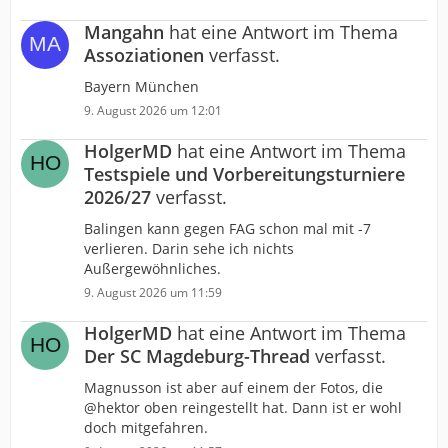
Mangahn
hat eine Antwort im Thema
Assoziationen
verfasst.
Bayern München
9. August 2026 um 12:01
HolgerMD
hat eine Antwort im Thema
Testspiele und Vorbereitungsturniere
2026/27
verfasst.
Balingen kann gegen FAG schon mal mit -7
verlieren. Darin sehe ich nichts
Außergewöhnliches.
9. August 2026 um 11:59
HolgerMD
hat eine Antwort im Thema
Der SC Magdeburg-Thread
verfasst.
Magnusson ist aber auf einem der Fotos, die
@hektor oben reingestellt hat. Dann ist er wohl
doch mitgefahren.