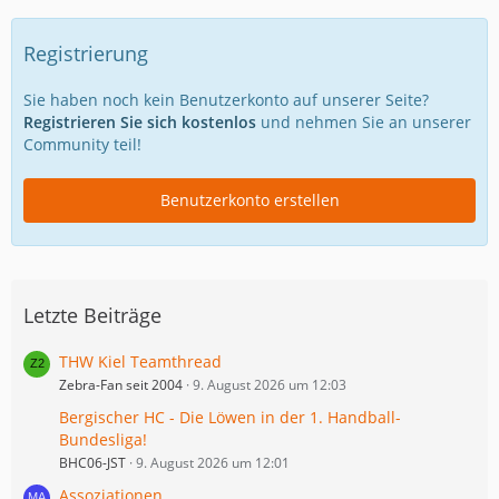
Registrierung
Sie haben noch kein Benutzerkonto auf unserer Seite?
Registrieren Sie sich kostenlos
und nehmen Sie an unserer
Community teil!
Benutzerkonto erstellen
Letzte Beiträge
THW Kiel Teamthread
Zebra-Fan seit 2004
9. August 2026 um 12:03
Bergischer HC - Die Löwen in der 1. Handball-
Bundesliga!
BHC06-JST
9. August 2026 um 12:01
Assoziationen