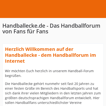
Handballecke.de - Das Handballforum
von Fans für Fans
Herzlich Willkommen auf der
Handballecke - dem Handballforum im
Internet
Wir möchten Euch herzlich in unserem Handball-Forum
begrüßen.
Die Handballecke gehört nunmehr seit fast 20 Jahren zu
einer festen Größe im Bereich des Handballsports und hat
sich dank ihrer vielen Mitgliedern in den letzten Jahren zum
größten deutschsprachigen Handballforum entwickelt. Hier
sollen Handballfans unterschiedlichster Vereine