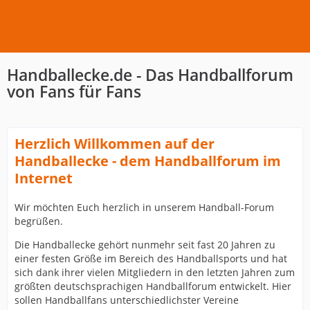
Handballecke.de - Das Handballforum
von Fans für Fans
Herzlich Willkommen auf der
Handballecke - dem Handballforum im
Internet
Wir möchten Euch herzlich in unserem Handball-Forum
begrüßen.
Die Handballecke gehört nunmehr seit fast 20 Jahren zu
einer festen Größe im Bereich des Handballsports und hat
sich dank ihrer vielen Mitgliedern in den letzten Jahren zum
größten deutschsprachigen Handballforum entwickelt. Hier
sollen Handballfans unterschiedlichster Vereine