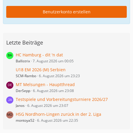
Benutzerkonto erstellen
Letzte Beiträge
HC Hamburg - dit 'n dat
Ballistrix
7. August 2026 um 00:05
U18 EM 2026 (M) Serbien
SCM-Rambo
6. August 2026 um 23:23
MT Melsungen - Hauptthread
DerSepp
6. August 2026 um 23:08
Testspiele und Vorbereitungsturniere 2026/27
Janos
6. August 2026 um 23:07
HSG Nordhorn-Lingen zurück in der 2. Liga
montoya52
6. August 2026 um 22:35