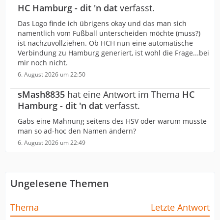
HC Hamburg - dit 'n dat
verfasst.
Das Logo finde ich übrigens okay und das man sich
namentlich vom Fußball unterscheiden möchte (muss?)
ist nachzuvollziehen. Ob HCH nun eine automatische
Verbindung zu Hamburg generiert, ist wohl die Frage...bei
mir noch nicht.
6. August 2026 um 22:50
sMash8835
hat eine Antwort im Thema
HC
Hamburg - dit 'n dat
verfasst.
Gabs eine Mahnung seitens des HSV oder warum musste
man so ad-hoc den Namen ändern?
6. August 2026 um 22:49
Ungelesene Themen
Thema
Letzte Antwort