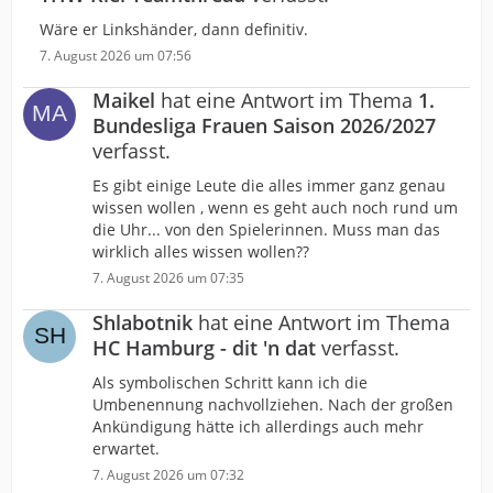
Wäre er Linkshänder, dann definitiv.
7. August 2026 um 07:56
Maikel
hat eine Antwort im Thema
1.
Bundesliga Frauen Saison 2026/2027
verfasst.
Es gibt einige Leute die alles immer ganz genau
wissen wollen , wenn es geht auch noch rund um
die Uhr... von den Spielerinnen. Muss man das
wirklich alles wissen wollen??
7. August 2026 um 07:35
Shlabotnik
hat eine Antwort im Thema
HC Hamburg - dit 'n dat
verfasst.
Als symbolischen Schritt kann ich die
Umbenennung nachvollziehen. Nach der großen
Ankündigung hätte ich allerdings auch mehr
erwartet.
7. August 2026 um 07:32