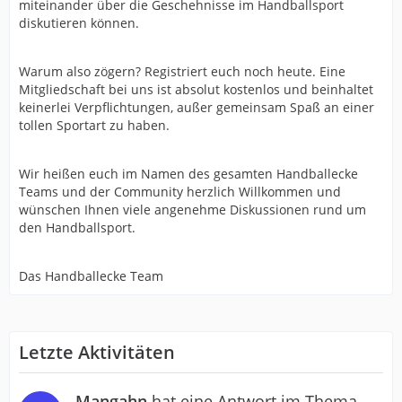
miteinander über die Geschehnisse im Handballsport
diskutieren können.
Warum also zögern? Registriert euch noch heute. Eine
Mitgliedschaft bei uns ist absolut kostenlos und beinhaltet
keinerlei Verpflichtungen, außer gemeinsam Spaß an einer
tollen Sportart zu haben.
Wir heißen euch im Namen des gesamten Handballecke
Teams und der Community herzlich Willkommen und
wünschen Ihnen viele angenehme Diskussionen rund um
den Handballsport.
Das Handballecke Team
Letzte Aktivitäten
Mangahn
hat eine Antwort im Thema