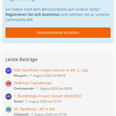
Sie haben noch kein Benutzerkonto auf unserer Seite?
Registrieren Sie sich kostenlos
und nehmen Sie an unserer
Community teil!
Benutzerkonto erstellen
Letzte Beiträge
HSG Nordhorn-Lingen zurück in der 2. Liga
Mangahn
7. August 2026 um 08:34
THW Kiel Teamthread
Onehitwonder
7. August 2026 um 08:02
1. Bundesliga Frauen Saison 2026/2027
Maikel
7. August 2026 um 07:35
HC Hamburg - dit 'n dat
Shlabotnik
7. August 2026 um 07:32