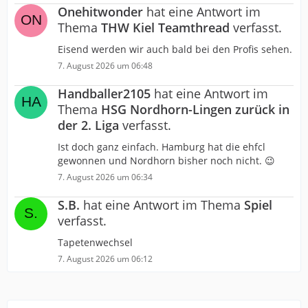
Onehitwonder
hat eine Antwort im
Thema
THW Kiel Teamthread
verfasst.
Eisend werden wir auch bald bei den Profis sehen.
7. August 2026 um 06:48
Handballer2105
hat eine Antwort im
Thema
HSG Nordhorn-Lingen zurück in
der 2. Liga
verfasst.
Ist doch ganz einfach. Hamburg hat die ehfcl
gewonnen und Nordhorn bisher noch nicht. 😉
7. August 2026 um 06:34
S.B.
hat eine Antwort im Thema
Spiel
verfasst.
Tapetenwechsel
7. August 2026 um 06:12