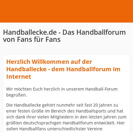
Handballecke.de - Das Handballforum
von Fans für Fans
Herzlich Willkommen auf der
Handballecke - dem Handballforum im
Internet
Wir möchten Euch herzlich in unserem Handball-Forum
begrüßen.
Die Handballecke gehört nunmehr seit fast 20 Jahren zu
einer festen Größe im Bereich des Handballsports und hat
sich dank ihrer vielen Mitgliedern in den letzten Jahren zum
größten deutschsprachigen Handballforum entwickelt. Hier
sollen Handballfans unterschiedlichster Vereine