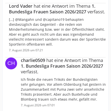
Lord Vader
hat eine Antwort im Thema
1.
Bundesliga Frauen Saison 2026/2027
verfasst.
[…] @Mangahn und @capitano19 behaupten
diesbezüglich das Gegenteil - die reden von
Minderheitsmeinung bzw. wer in der Öffentlichkeit steht.
Aber es geht auch nicht um das was irgendjemand
vielleicht interessiert sondern darum was der Sportler/die
Sportlerin offenbaren will.
7. August 2026 um 07:21
charlie0509
hat eine Antwort im Thema
1. Bundesliga Frauen Saison 2026/2027
verfasst.
Ich finde die neuen Trikots der Bundesligisten
sehr gelungen. Vor allem Oldenburg hat gestern in
Zusammenarbeit mit Puma zwei sehr ansehnliche
Trikots präsentiert. Aber auch Buxtehude und
Blomberg trauen sich etwas mehr, gefällt mir.
7. August 2026 um 07:01