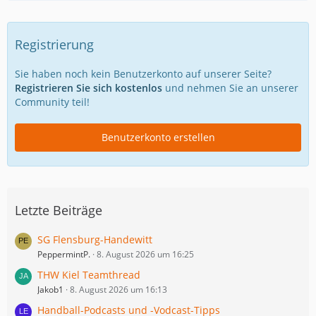
Registrierung
Sie haben noch kein Benutzerkonto auf unserer Seite?
Registrieren Sie sich kostenlos
und nehmen Sie an unserer
Community teil!
Benutzerkonto erstellen
Letzte Beiträge
SG Flensburg-Handewitt
PeppermintP.
8. August 2026 um 16:25
THW Kiel Teamthread
Jakob1
8. August 2026 um 16:13
Handball-Podcasts und -Vodcast-Tipps