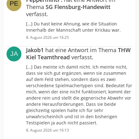
Thema
SG Flensburg-Handewitt
verfasst.
[…] Du hast keine Ahnung, wie die Situation
innerhalb der Mannschaft unter Krickau war.
8. August 2026 um 16:25
Jakob1
hat eine Antwort im Thema
THW
Kiel Teamthread
verfasst.
[…] Das meinte ich damit nicht. Ich meinte nicht,
dass sie sich gut ergänzen, wenn sie zusammen
auf dem Feld stehen, sondern dass es zwei
verschiedene Spielmachertypen sind. Bedeutet für
mich, wenn der eine nicht funktioniert, kommt der
andere rein und stellt die gegnerische Abwehr vor
andere Herausforderungen. Dass sie beide
gleichzeitig spielen halte ich für sehr
unwahrscheinlich und ist in den bisherigen
Testspielen ja auch nicht passiert.
8. August 2026 um 16:13