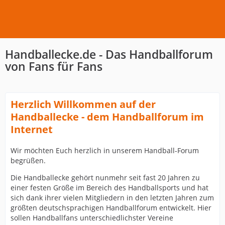
Handballecke.de - Das Handballforum
von Fans für Fans
Herzlich Willkommen auf der
Handballecke - dem Handballforum im
Internet
Wir möchten Euch herzlich in unserem Handball-Forum
begrüßen.
Die Handballecke gehört nunmehr seit fast 20 Jahren zu
einer festen Größe im Bereich des Handballsports und hat
sich dank ihrer vielen Mitgliedern in den letzten Jahren zum
größten deutschsprachigen Handballforum entwickelt. Hier
sollen Handballfans unterschiedlichster Vereine