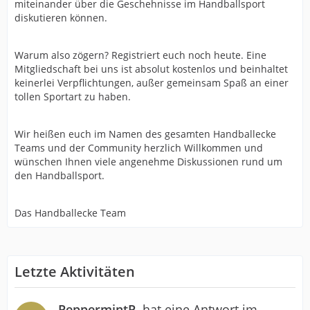
miteinander über die Geschehnisse im Handballsport
diskutieren können.
Warum also zögern? Registriert euch noch heute. Eine
Mitgliedschaft bei uns ist absolut kostenlos und beinhaltet
keinerlei Verpflichtungen, außer gemeinsam Spaß an einer
tollen Sportart zu haben.
Wir heißen euch im Namen des gesamten Handballecke
Teams und der Community herzlich Willkommen und
wünschen Ihnen viele angenehme Diskussionen rund um
den Handballsport.
Das Handballecke Team
Letzte Aktivitäten
PeppermintP.
hat eine Antwort im