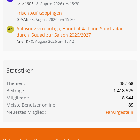
Lelle1605
8. August 2026 um 15:30
Frisch Auf Göppingen
GPFAN
8. August 2026 um 15:30
Ablösung von nuLiga, Handball4all und Sportradar
durch iSquad zur Saison 2026/2027
Andi_K
8. August 2026 um 15:12
Statistiken
Themen
38.168
Beiträge
1.418.525
Mitglieder
18.944
Meiste Benutzer online
185
Neuestes Mitglied
FanUrgestein