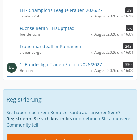
EHF Champions League Frauen 2026/27
39
capitano19
7. August 2026 um 16:18
Füchse Berlin - Hauptpfad
6k
foerdefuchs
7. August 2026 um 16:09
Frauenhandball in Rumänien
243
siebenberger
7. August 2026 um 16:04
1. Bundesliga Frauen Saison 2026/2027
330
Benson
7. August 2026 um 16:00
Registrierung
Sie haben noch kein Benutzerkonto auf unserer Seite?
Registrieren Sie sich kostenlos
und nehmen Sie an unserer
Community teil!