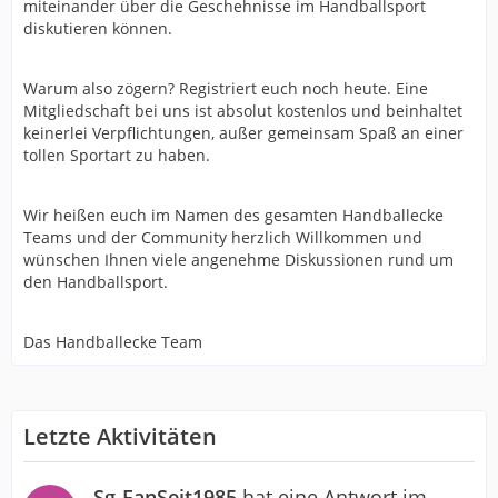
miteinander über die Geschehnisse im Handballsport
diskutieren können.
Warum also zögern? Registriert euch noch heute. Eine
Mitgliedschaft bei uns ist absolut kostenlos und beinhaltet
keinerlei Verpflichtungen, außer gemeinsam Spaß an einer
tollen Sportart zu haben.
Wir heißen euch im Namen des gesamten Handballecke
Teams und der Community herzlich Willkommen und
wünschen Ihnen viele angenehme Diskussionen rund um
den Handballsport.
Das Handballecke Team
Letzte Aktivitäten
Sg-FanSeit1985
hat eine Antwort im