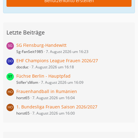
Benutzerkonto erstellen
Letzte Beiträge
SG Flensburg-Handewitt
Sg-FanSeit1985
7. August 2026 um 16:23
EHF Champions League Frauen 2026/27
docduc
7. August 2026 um 16:18
Füchse Berlin - Hauptpfad
Stifler'sMom
7. August 2026 um 16:09
Frauenhandball in Rumänien
horst65
7. August 2026 um 16:04
1. Bundesliga Frauen Saison 2026/2027
horst65
7. August 2026 um 16:00