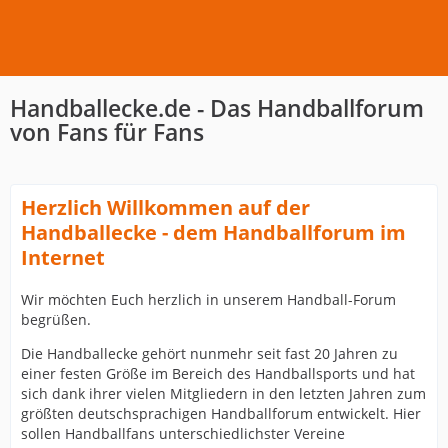
Handballecke.de - Das Handballforum
von Fans für Fans
Herzlich Willkommen auf der
Handballecke - dem Handballforum im
Internet
Wir möchten Euch herzlich in unserem Handball-Forum
begrüßen.
Die Handballecke gehört nunmehr seit fast 20 Jahren zu
einer festen Größe im Bereich des Handballsports und hat
sich dank ihrer vielen Mitgliedern in den letzten Jahren zum
größten deutschsprachigen Handballforum entwickelt. Hier
sollen Handballfans unterschiedlichster Vereine