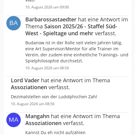
10. August 2026 um 09:00
Barbarossastaedter
hat eine Antwort im
Thema
Saison 2025/26 - Staffel Süd-
West - Spieltage und mehr
verfasst.
Budanow ist in der Rolle seit vielen Jahren tätig,
eine Art Supervisor/Mentor für alle Trainer im
Verein, der zudem eine einheitliche Trainings- und
Spielphilosophie durchsetzt.
10. August 2026 um 08:56
Lord Vader
hat eine Antwort im Thema
Assoziationen
verfasst.
Dezimalstellen von der Ludolphschen Zahl
10. August 2026 um 08:56
Mangahn
hat eine Antwort im Thema
Assoziationen
verfasst.
Kannst Du eh nicht aufzählen