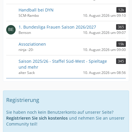
Handball bei DYN
12k
SCM-Rambo
10. August 2026 um 09:10
1. Bundesliga Frauen Saison 2026/2027
365
Benson
10. August 2026 um 09:07
Assoziationen
19k
ninja -20-
10. August 2026 um 09:00
Saison 2025/26 - Staffel Süd-West - Spieltage
345
und mehr
alter Sack
10. August 2026 um 08:56
Registrierung
Sie haben noch kein Benutzerkonto auf unserer Seite?
Registrieren Sie sich kostenlos
und nehmen Sie an unserer
Community teil!