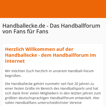
Handballecke.de - Das Handballforum
von Fans für Fans
Herzlich Willkommen auf der
Handballecke - dem Handballforum im
Internet
Wir möchten Euch herzlich in unserem Handball-Forum
begrüßen.
Die Handballecke gehört nunmehr seit fast 20 Jahren zu
einer festen Größe im Bereich des Handballsports und hat
sich dank ihrer vielen Mitgliedern in den letzten Jahren zum
größten deutschsprachigen Handballforum entwickelt. Hier
sollen Handballfans unterschiedlichster Vereine