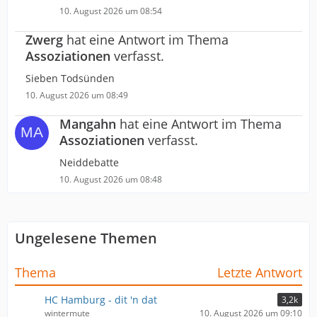
10. August 2026 um 08:54
Zwerg
hat eine Antwort im Thema
Assoziationen
verfasst.
Sieben Todsünden
10. August 2026 um 08:49
Mangahn
hat eine Antwort im Thema
Assoziationen
verfasst.
Neiddebatte
10. August 2026 um 08:48
Ungelesene Themen
Thema
Letzte Antwort
HC Hamburg - dit 'n dat
3,2k
wintermute
10. August 2026 um 09:10