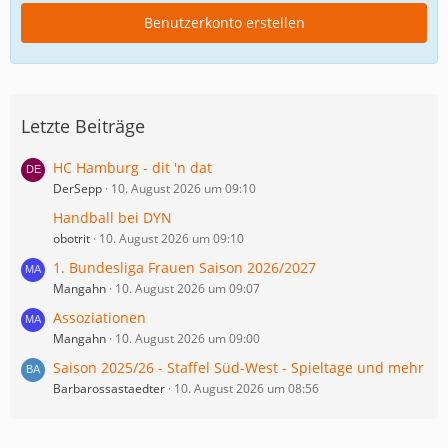
Benutzerkonto erstellen
Letzte Beiträge
HC Hamburg - dit 'n dat
DerSepp
10. August 2026 um 09:10
Handball bei DYN
obotrit
10. August 2026 um 09:10
1. Bundesliga Frauen Saison 2026/2027
Mangahn
10. August 2026 um 09:07
Assoziationen
Mangahn
10. August 2026 um 09:00
Saison 2025/26 - Staffel Süd-West - Spieltage und mehr
Barbarossastaedter
10. August 2026 um 08:56