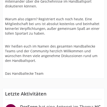
miteinander über die Geschehnisse im Handballsport
diskutieren können.
Warum also zögern? Registriert euch noch heute. Eine
Mitgliedschaft bei uns ist absolut kostenlos und beinhaltet
keinerlei Verpflichtungen, außer gemeinsam Spaß an einer
tollen Sportart zu haben.
Wir heißen euch im Namen des gesamten Handballecke
Teams und der Community herzlich Willkommen und
wünschen Ihnen viele angenehme Diskussionen rund um
den Handballsport.
Das Handballecke Team
Letzte Aktivitäten
DerSepp
hat eine Antwort im Thema
HC