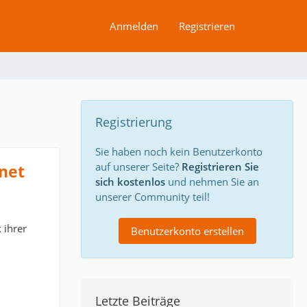
Anmelden
Registrieren
Registrierung
Sie haben noch kein Benutzerkonto
auf unserer Seite?
Registrieren Sie
net
sich kostenlos
und nehmen Sie an
unserer Community teil!
 ihrer
Benutzerkonto erstellen
Letzte Beiträge