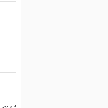
e war. Auf