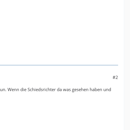
#2
u tun. Wenn die Schiedsrichter da was gesehen haben und