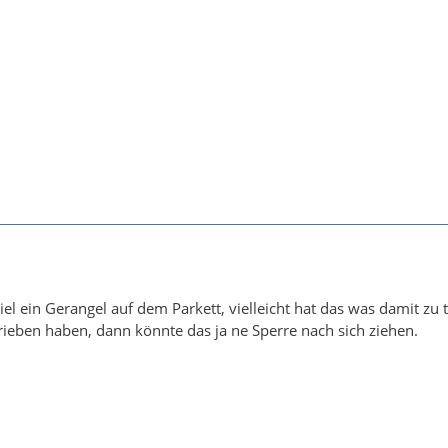
el ein Gerangel auf dem Parkett, vielleicht hat das was damit z
rieben haben, dann könnte das ja ne Sperre nach sich ziehen.