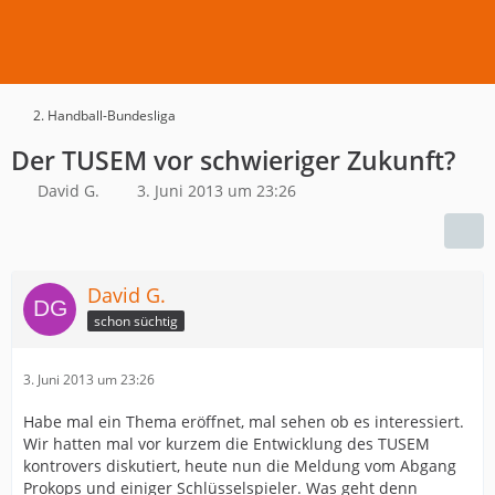
2. Handball-Bundesliga
Der TUSEM vor schwieriger Zukunft?
David G.
3. Juni 2013 um 23:26
David G.
schon süchtig
3. Juni 2013 um 23:26
Habe mal ein Thema eröffnet, mal sehen ob es interessiert.
Wir hatten mal vor kurzem die Entwicklung des TUSEM
kontrovers diskutiert, heute nun die Meldung vom Abgang
Prokops und einiger Schlüsselspieler. Was geht denn