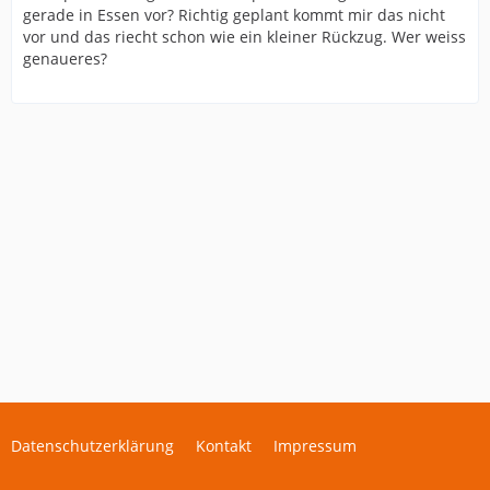
gerade in Essen vor? Richtig geplant kommt mir das nicht
vor und das riecht schon wie ein kleiner Rückzug. Wer weiss
genaueres?
Datenschutzerklärung
Kontakt
Impressum