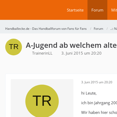
Startseite
Forum
Mit
Handballecke.de - Das Handballforum von Fans für Fans
Forum
..:: N
A-Jugend ab welchem alte
TrainerinLL
3. Juni 2015 um 20:20
3. Juni 2015 um 20:20
hi Leute,
ich bin Jahrgang 200
Wir haben hier scho