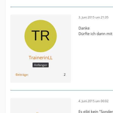
3. Juni 2015 um 21:35
Danke
Dürfte ich dann mit 
TrainerinLL
Anfänger
Beiträge
2
4. Juni 2015 um 00:02
Es gibt kein "Sonder