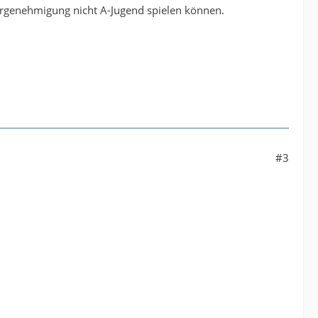
dergenehmigung nicht A-Jugend spielen können.
#3