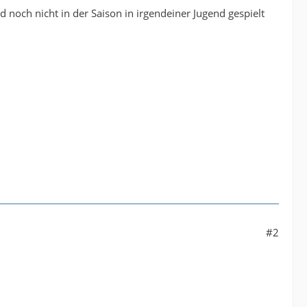
 noch nicht in der Saison in irgendeiner Jugend gespielt
#2