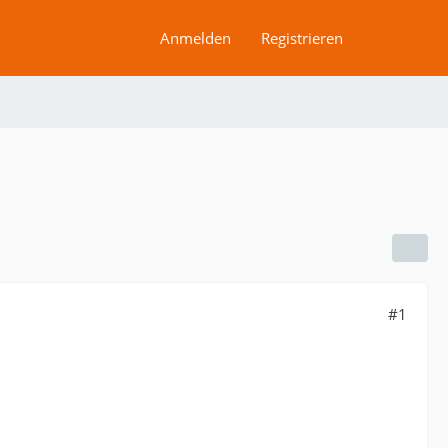
Anmelden
Registrieren
#1