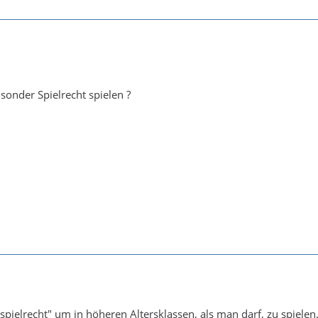
sonder Spielrecht spielen ?
spielrecht" um in höheren Altersklassen, als man darf, zu spielen