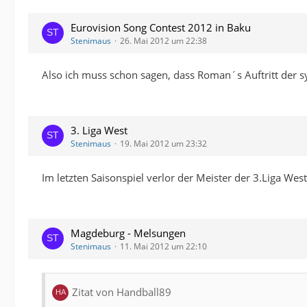
Eurovision Song Contest 2012 in Baku
Stenimaus
26. Mai 2012 um 22:38
Also ich muss schon sagen, dass Roman´s Auftritt der sym
3. Liga West
Stenimaus
19. Mai 2012 um 23:32
Im letzten Saisonspiel verlor der Meister der 3.Liga Wes
Magdeburg - Melsungen
Stenimaus
11. Mai 2012 um 22:10
Zitat von Handball89