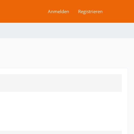
Anmelden
Registrieren