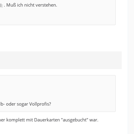
. Muß ich nicht verstehen.
b- oder sogar Vollprofis?
mmer komplett mit Dauerkarten "ausgebucht" war.