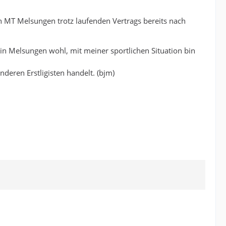
 MT Melsungen trotz laufenden Vertrags bereits nach
h in Melsungen wohl, mit meiner sportlichen Situation bin
nderen Erstligisten handelt. (bjm)