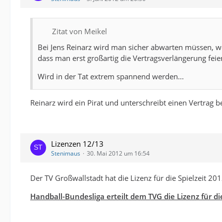
Zitat von Meikel
Bei Jens Reinarz wird man sicher abwarten müssen, we
dass man erst großartig die Vertragsverlängerung feie
Wird in der Tat extrem spannend werden...
Reinarz wird ein Pirat und unterschreibt einen Vertrag b
Lizenzen 12/13
Stenimaus
30. Mai 2012 um 16:54
Der TV Großwallstadt hat die Lizenz für die Spielzeit 2
Handball-Bundesliga erteilt dem TVG die Lizenz für d