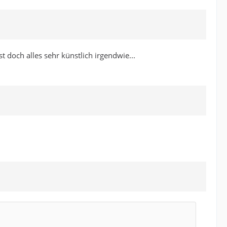
t doch alles sehr künstlich irgendwie...