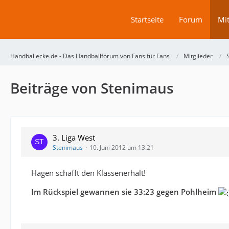
Startseite
Forum
Mit
Handballecke.de - Das Handballforum von Fans für Fans
Mitglieder
Beiträge von Stenimaus
3. Liga West
Stenimaus
10. Juni 2012 um 13:21
Hagen schafft den Klassenerhalt!
Im Rückspiel gewannen sie 33:23 gegen Pohlheim