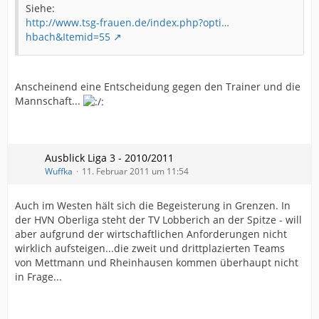
Siehe:
http://www.tsg-frauen.de/index.php?opti…
hbach&Itemid=55
Anscheinend eine Entscheidung gegen den Trainer und die
Mannschaft...
Ausblick Liga 3 - 2010/2011
Wuffka
11. Februar 2011 um 11:54
Auch im Westen hält sich die Begeisterung in Grenzen. In
der HVN Oberliga steht der TV Lobberich an der Spitze - will
aber aufgrund der wirtschaftlichen Anforderungen nicht
wirklich aufsteigen...die zweit und drittplazierten Teams
von Mettmann und Rheinhausen kommen überhaupt nicht
in Frage...