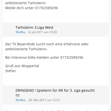
ambitonierte Torhüterin.
Melde dich unter 0173/2589296
Torhüterin 3.Liga West
Wuffka
6. Juli 2011 um 10:20
Der TV Beyeröhde sucht noch eine erfahrene oder
ambitionierte Torhüterin.
Bei Interesse bitte melden unter 0173/2589296
Gruß aus Wuppertal
Stefan
DRINGEND ! Spielerin für RR für 3. Liga gesucht
!!!!
Wuffka
26. Mai 2011 um 12:51