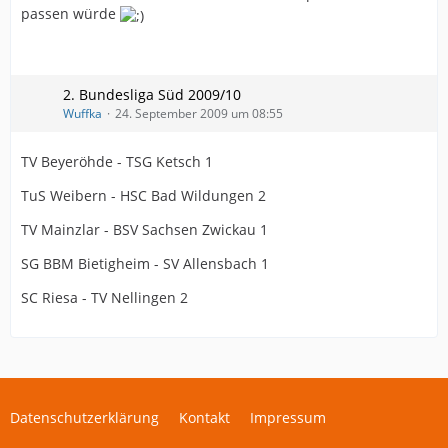
passen würde
2. Bundesliga Süd 2009/10
Wuffka
24. September 2009 um 08:55
TV Beyeröhde - TSG Ketsch 1
TuS Weibern - HSC Bad Wildungen 2
TV Mainzlar - BSV Sachsen Zwickau 1
SG BBM Bietigheim - SV Allensbach 1
SC Riesa - TV Nellingen 2
Datenschutzerklärung
Kontakt
Impressum