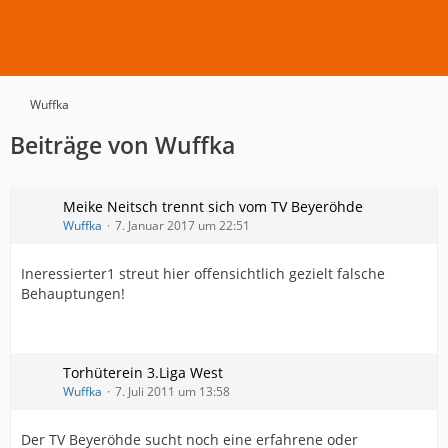
Wuffka
Beiträge von Wuffka
Meike Neitsch trennt sich vom TV Beyeröhde
Wuffka
7. Januar 2017 um 22:51
Ineressierter1 streut hier offensichtlich gezielt falsche
Behauptungen!
Torhüterein 3.Liga West
Wuffka
7. Juli 2011 um 13:58
Der TV Beyeröhde sucht noch eine erfahrene oder