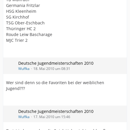
Germania Fritzlar
HSG Kleenheim
SG Kirchhof
TSG Ober-Eschbach
Thüringer HC 2
Roude Leiw Bascharage
MJC Trier 2
Deutsche Jugendmeisterschaften 2010
Wuffka
18. Mai 2010 um 08:31
Wer sind denn so die Favoriten bei der weiblichen
Jugend???
Deutsche Jugendmeisterschaften 2010
Wuffka
17. Mai 2010 um 15:46