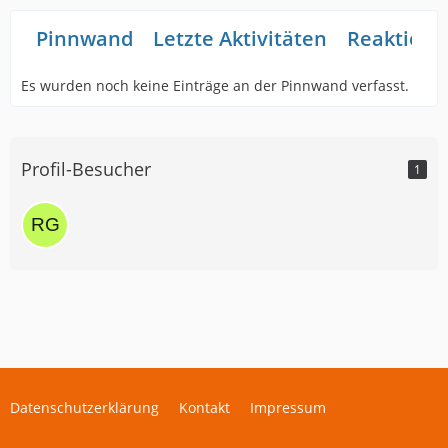
Pinnwand
Letzte Aktivitäten
Reaktione
Es wurden noch keine Einträge an der Pinnwand verfasst.
Profil-Besucher
1
Datenschutzerklärung
Kontakt
Impressum