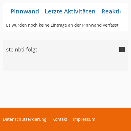
Pinnwand
Letzte Aktivitäten
Reaktione
Es wurden noch keine Einträge an der Pinnwand verfasst.
steinbti folgt
1
Datenschutzerklärung
Kontakt
Impressum