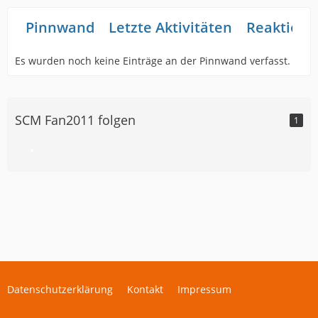
Pinnwand
Letzte Aktivitäten
Reaktione
Es wurden noch keine Einträge an der Pinnwand verfasst.
SCM Fan2011 folgen
1
Datenschutzerklärung
Kontakt
Impressum