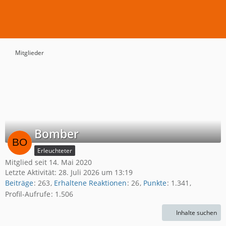
Mitglieder
Bomber
Erleuchteter
Mitglied seit 14. Mai 2020
Letzte Aktivität:
28. Juli 2026 um 13:19
Beiträge
263
Erhaltene Reaktionen
26
Punkte
1.341
Profil-Aufrufe
1.506
Inhalte suchen