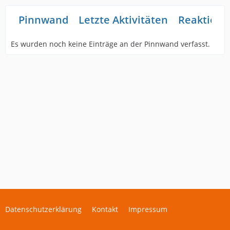
Pinnwand
Letzte Aktivitäten
Reaktione
Es wurden noch keine Einträge an der Pinnwand verfasst.
Datenschutzerklärung
Kontakt
Impressum