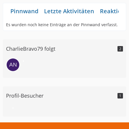
Pinnwand
Letzte Aktivitäten
Reaktione
Es wurden noch keine Einträge an der Pinnwand verfasst.
CharlieBravo79 folgt
2
Profil-Besucher
1