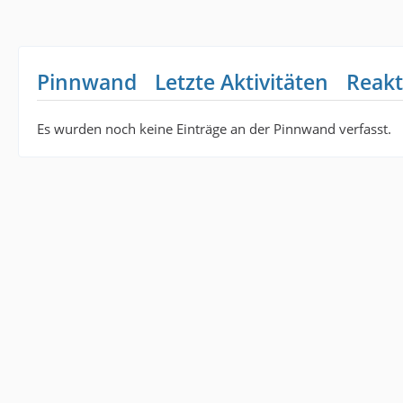
Pinnwand
Letzte Aktivitäten
Reakt
Es wurden noch keine Einträge an der Pinnwand verfasst.