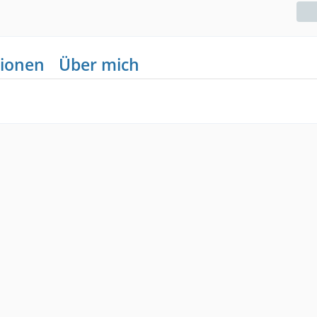
ionen
Über mich