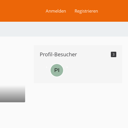
Anmelden
Registrieren
Profil-Besucher
3