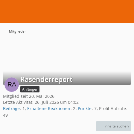
Mitglieder
Rasenderreport
Anfänger
Mitglied seit 20. Mai 2026
Letzte Aktivität:
26. Juli 2026 um 04:02
Beiträge
1
Erhaltene Reaktionen
2
Punkte
7
Profil-Aufrufe
49
Inhalte suchen