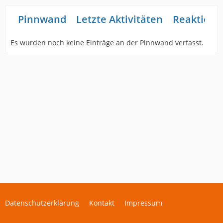
Pinnwand
Letzte Aktivitäten
Reaktione
Es wurden noch keine Einträge an der Pinnwand verfasst.
Datenschutzerklärung
Kontakt
Impressum