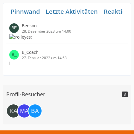
Pinnwand
Letzte Aktivitäten
Reaktione
Benson
28. Dezember 2023 um 14:00
B_Coach
27. Februar 2022 um 14:53
l
Profil-Besucher
3