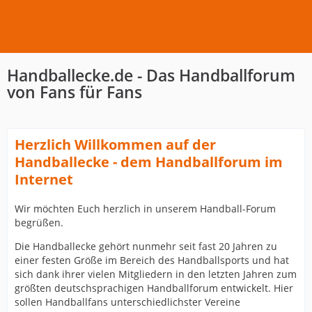
Handballecke.de - Das Handballforum
von Fans für Fans
Herzlich Willkommen auf der
Handballecke - dem Handballforum im
Internet
Wir möchten Euch herzlich in unserem Handball-Forum
begrüßen.
Die Handballecke gehört nunmehr seit fast 20 Jahren zu
einer festen Größe im Bereich des Handballsports und hat
sich dank ihrer vielen Mitgliedern in den letzten Jahren zum
größten deutschsprachigen Handballforum entwickelt. Hier
sollen Handballfans unterschiedlichster Vereine