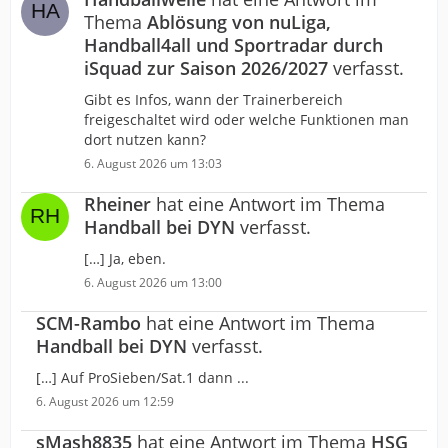
Thema
Ablösung von nuLiga,
Handball4all und Sportradar durch
iSquad zur Saison 2026/2027
verfasst.
Gibt es Infos, wann der Trainerbereich
freigeschaltet wird oder welche Funktionen man
dort nutzen kann?
6. August 2026 um 13:03
Rheiner
hat eine Antwort im Thema
Handball bei DYN
verfasst.
[…] Ja, eben.
6. August 2026 um 13:00
SCM-Rambo
hat eine Antwort im Thema
Handball bei DYN
verfasst.
[…] Auf ProSieben/Sat.1 dann ...
6. August 2026 um 12:59
sMash8835
hat eine Antwort im Thema
HSG