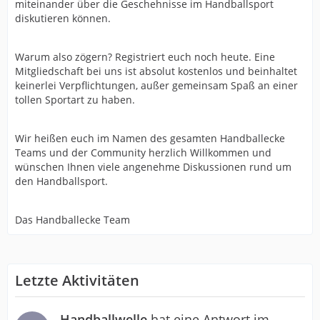
miteinander über die Geschehnisse im Handballsport
diskutieren können.
Warum also zögern? Registriert euch noch heute. Eine
Mitgliedschaft bei uns ist absolut kostenlos und beinhaltet
keinerlei Verpflichtungen, außer gemeinsam Spaß an einer
tollen Sportart zu haben.
Wir heißen euch im Namen des gesamten Handballecke
Teams und der Community herzlich Willkommen und
wünschen Ihnen viele angenehme Diskussionen rund um
den Handballsport.
Das Handballecke Team
Letzte Aktivitäten
Handballwelle
hat eine Antwort im