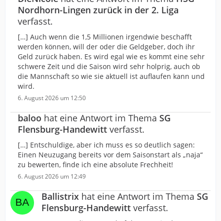
Nordhorn-Lingen zurück in der 2. Liga
verfasst.
[…] Auch wenn die 1,5 Millionen irgendwie beschafft
werden können, will der oder die Geldgeber, doch ihr
Geld zurück haben. Es wird egal wie es kommt eine sehr
schwere Zeit und die Saison wird sehr holprig, auch ob
die Mannschaft so wie sie aktuell ist auflaufen kann und
wird.
6. August 2026 um 12:50
baloo
hat eine Antwort im Thema
SG
Flensburg-Handewitt
verfasst.
[…] Entschuldige, aber ich muss es so deutlich sagen:
Einen Neuzugang bereits vor dem Saisonstart als „naja“
zu bewerten, finde ich eine absolute Frechheit!
6. August 2026 um 12:49
Ballistrix
hat eine Antwort im Thema
SG
Flensburg-Handewitt
verfasst.