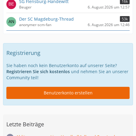
SG Flensburg-Handewitt
16k
Beuger
6. August 2026 um 12:57
Der SC Magdeburg-Thread
53k
anonymer-scm-fan
6. August 2026 um 12:46
Registrierung
Sie haben noch kein Benutzerkonto auf unserer Seite?
Registrieren Sie sich kostenlos
und nehmen Sie an unserer
Community teil!
Benutzerkonto erstellen
Letzte Beiträge