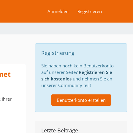
Anmelden
Registrieren
Registrierung
Sie haben noch kein Benutzerkonto
auf unserer Seite?
Registrieren Sie
net
sich kostenlos
und nehmen Sie an
unserer Community teil!
 ihrer
Benutzerkonto erstellen
Letzte Beiträge