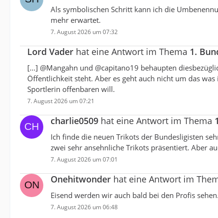
Als symbolischen Schritt kann ich die Umbenennu
mehr erwartet.
7. August 2026 um 07:32
Lord Vader
hat eine Antwort im Thema
1. Bun
[…] @Mangahn und @capitano19 behaupten diesbezüglich
Öffentlichkeit steht. Aber es geht auch nicht um das was
Sportlerin offenbaren will.
7. August 2026 um 07:21
charlie0509
hat eine Antwort im Thema
Ich finde die neuen Trikots der Bundesligisten s
zwei sehr ansehnliche Trikots präsentiert. Aber 
7. August 2026 um 07:01
Onehitwonder
hat eine Antwort im The
Eisend werden wir auch bald bei den Profis sehen
7. August 2026 um 06:48