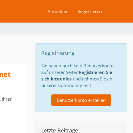
Anmelden
Registrieren
Registrierung
Sie haben noch kein Benutzerkonto
auf unserer Seite?
Registrieren Sie
net
sich kostenlos
und nehmen Sie an
unserer Community teil!
 ihrer
Benutzerkonto erstellen
Letzte Beiträge