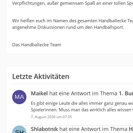
Verpflichtungen, außer gemeinsam Spaß an einer tollen Spo
Wir heißen euch im Namen des gesamten Handballecke Te
angenehme Diskussionen rund um den Handballsport.
Das Handballecke Team
Letzte Aktivitäten
Maikel
hat eine Antwort im Thema
1. Bu
Es gibt einige Leute die alles immer ganz genau 
Spielerinnen. Muss man das wirklich alles wissen 
7. August 2026 um 07:35
Shlabotnik
hat eine Antwort im Thema
H