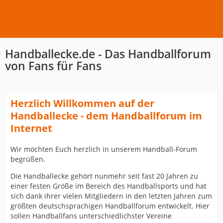
Handballecke.de - Das Handballforum
von Fans für Fans
Herzlich Willkommen auf der
Handballecke - dem Handballforum im
Internet
Wir möchten Euch herzlich in unserem Handball-Forum
begrüßen.
Die Handballecke gehört nunmehr seit fast 20 Jahren zu
einer festen Größe im Bereich des Handballsports und hat
sich dank ihrer vielen Mitgliedern in den letzten Jahren zum
größten deutschsprachigen Handballforum entwickelt. Hier
sollen Handballfans unterschiedlichster Vereine