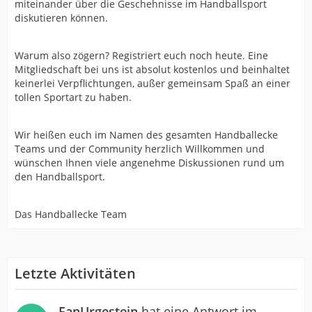
miteinander über die Geschehnisse im Handballsport
diskutieren können.
Warum also zögern? Registriert euch noch heute. Eine
Mitgliedschaft bei uns ist absolut kostenlos und beinhaltet
keinerlei Verpflichtungen, außer gemeinsam Spaß an einer
tollen Sportart zu haben.
Wir heißen euch im Namen des gesamten Handballecke
Teams und der Community herzlich Willkommen und
wünschen Ihnen viele angenehme Diskussionen rund um
den Handballsport.
Das Handballecke Team
Letzte Aktivitäten
FanUrgestein
hat eine Antwort im