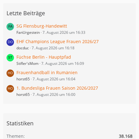
Letzte Beiträge
SG Flensburg-Handewitt
FanUrgestein
7. August 2026 um 16:33
EHF Champions League Frauen 2026/27
docduc
7. August 2026 um 16:18
Füchse Berlin - Hauptpfad
Stifler'sMom
7. August 2026 um 16:09
Frauenhandball in Rumänien
horst65
7. August 2026 um 16:04
1. Bundesliga Frauen Saison 2026/2027
horst65
7. August 2026 um 16:00
Statistiken
Themen
38.168