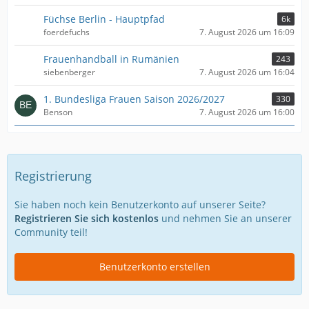
Füchse Berlin - Hauptpfad
6k
foerdefuchs
7. August 2026 um 16:09
Frauenhandball in Rumänien
243
siebenberger
7. August 2026 um 16:04
1. Bundesliga Frauen Saison 2026/2027
330
Benson
7. August 2026 um 16:00
Registrierung
Sie haben noch kein Benutzerkonto auf unserer Seite?
Registrieren Sie sich kostenlos
und nehmen Sie an unserer
Community teil!
Benutzerkonto erstellen