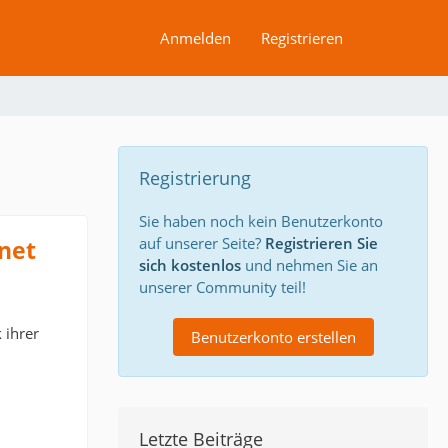
Anmelden
Registrieren
Registrierung
Sie haben noch kein Benutzerkonto
auf unserer Seite?
Registrieren Sie
net
sich kostenlos
und nehmen Sie an
unserer Community teil!
 ihrer
Benutzerkonto erstellen
Letzte Beiträge