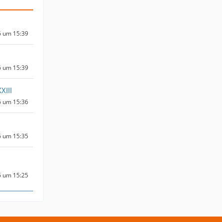
6 um 15:39
6 um 15:39
XIII
6 um 15:36
6 um 15:35
6 um 15:25