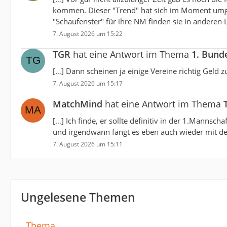
kommen. Dieser "Trend" hat sich im Moment umge
"Schaufenster" für ihre NM finden sie in anderen 
7. August 2026 um 15:22
TGR
hat eine Antwort im Thema
1. Bund
[…] Dann scheinen ja einige Vereine richtig Geld zu
7. August 2026 um 15:17
MatchMind
hat eine Antwort im Thema
[…] Ich finde, er sollte definitiv in der 1.Mannsc
und irgendwann fängt es eben auch wieder mit den
7. August 2026 um 15:11
Ungelesene Themen
Thema