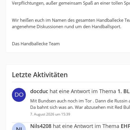
Verpflichtungen, außer gemeinsam Spaß an einer tollen Spo
Wir heißen euch im Namen des gesamten Handballecke Te
angenehme Diskussionen rund um den Handballsport.
Das Handballecke Team
Letzte Aktivitäten
docduc
hat eine Antwort im Thema
1. B
Mit Bundsen auch noch im Tor . Dann die Russin a
Da bahnt sich was an. War abzusehen mit Red Bull
7. August 2026 um 15:39
Nils4208
hat eine Antwort im Thema
EHF