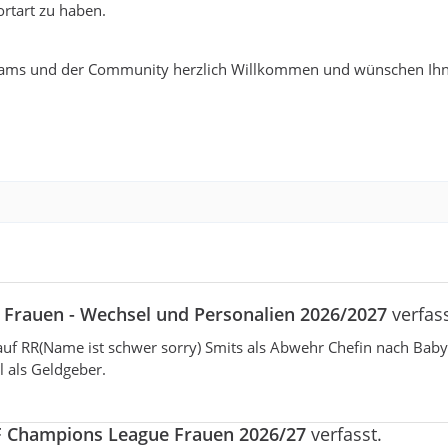
rtart zu haben.
ams und der Community herzlich Willkommen und wünschen Ihn
L Frauen - Wechsel und Personalien 2026/2027
verfass
uf RR(Name ist schwer sorry) Smits als Abwehr Chefin nach Baby
 als Geldgeber.
 Champions League Frauen 2026/27
verfasst.