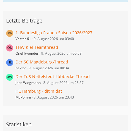
Letzte Beiträge
1. Bundesliga Frauen Saison 2026/2027
Vester 61
9. August 2026 um 03:40
THW Kiel Teamthread
Onehitwonder
9. August 2026 um 00:58
Der SC Magdeburg-Thread
hektor
9. August 2026 um 00:34
Der TuS Nettelstedt-Lübbecke-Thread
Jens Wiegmann
8. August 2026 um 23:57
HC Hamburg - dit 'n dat
McPomm
8. August 2026 um 23:43
Statistiken