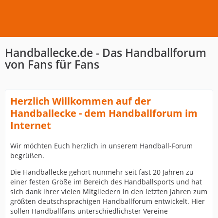
Handballecke.de - Das Handballforum
von Fans für Fans
Herzlich Willkommen auf der
Handballecke - dem Handballforum im
Internet
Wir möchten Euch herzlich in unserem Handball-Forum
begrüßen.
Die Handballecke gehört nunmehr seit fast 20 Jahren zu
einer festen Größe im Bereich des Handballsports und hat
sich dank ihrer vielen Mitgliedern in den letzten Jahren zum
größten deutschsprachigen Handballforum entwickelt. Hier
sollen Handballfans unterschiedlichster Vereine