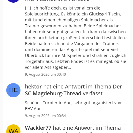
[…] Ich hoffe doch, es ist vor allem die
Spielausrichtung. Es könnte ein Glücksgriff sein,
mit Lund einen ehemaligen Spielmacher als
Trainer gewonnen zu haben. Beide Spielmacher
haben mir sehr gut gefallen. Ich kann da zwischen
ihnen auch keinen großen Unterschied feststellen.
Beide halten sich an die Vorgaben des Trainers
und dominieren das Angriffsspiel mit sehr viel
Überblick für ihre Mitspieler und strahlen zugleich
Torgefahr aus. Letzten Endes ist es mir egal, ob sie
vor allem Assistgeber…
9. August 2026 um 00:40
hektor
hat eine Antwort im Thema
Der
SC Magdeburg-Thread
verfasst.
Schönes Turnier in Aue, sehr gut organisiert vom
EHV Aue.
9. August 2026 um 00:34
Wackler77
hat eine Antwort im Thema