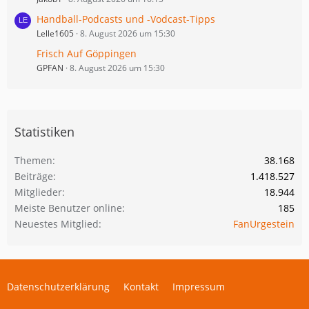
Handball-Podcasts und -Vodcast-Tipps
Lelle1605
8. August 2026 um 15:30
Frisch Auf Göppingen
GPFAN
8. August 2026 um 15:30
Statistiken
Themen
38.168
Beiträge
1.418.527
Mitglieder
18.944
Meiste Benutzer online
185
Neuestes Mitglied
FanUrgestein
Datenschutzerklärung
Kontakt
Impressum