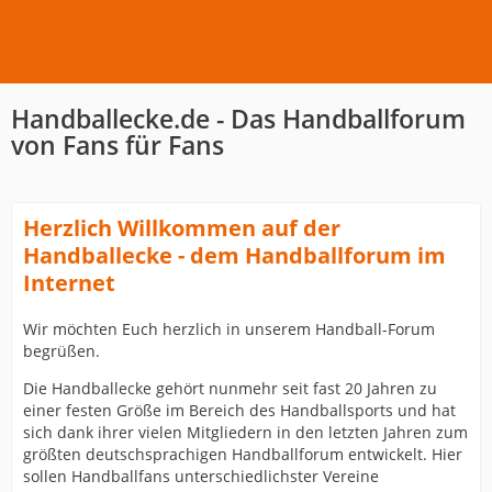
Handballecke.de - Das Handballforum
von Fans für Fans
Herzlich Willkommen auf der
Handballecke - dem Handballforum im
Internet
Wir möchten Euch herzlich in unserem Handball-Forum
begrüßen.
Die Handballecke gehört nunmehr seit fast 20 Jahren zu
einer festen Größe im Bereich des Handballsports und hat
sich dank ihrer vielen Mitgliedern in den letzten Jahren zum
größten deutschsprachigen Handballforum entwickelt. Hier
sollen Handballfans unterschiedlichster Vereine