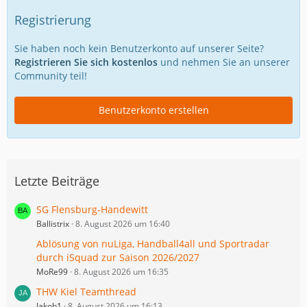
Registrierung
Sie haben noch kein Benutzerkonto auf unserer Seite?
Registrieren Sie sich kostenlos
und nehmen Sie an unserer
Community teil!
Benutzerkonto erstellen
Letzte Beiträge
SG Flensburg-Handewitt
Ballistrix
8. August 2026 um 16:40
Ablösung von nuLiga, Handball4all und Sportradar
durch iSquad zur Saison 2026/2027
MoRe99
8. August 2026 um 16:35
THW Kiel Teamthread
Jakob1
8. August 2026 um 16:13