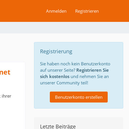
Anmelden
Registrieren
Registrierung
Sie haben noch kein Benutzerkonto
auf unserer Seite?
Registrieren Sie
net
sich kostenlos
und nehmen Sie an
unserer Community teil!
 ihrer
Benutzerkonto erstellen
Letzte Beiträge