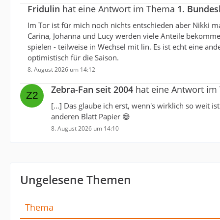
Fridulin
hat eine Antwort im Thema
1. Bundes
Im Tor ist für mich noch nichts entschieden aber Nikki
Carina, Johanna und Lucy werden viele Anteile bekommen
spielen - teilweise in Wechsel mit lin. Es ist echt eine a
optimistisch für die Saison.
8. August 2026 um 14:12
Zebra-Fan seit 2004
hat eine Antwort i
[…] Das glaube ich erst, wenn's wirklich so weit 
anderen Blatt Papier 😅
8. August 2026 um 14:10
Ungelesene Themen
Thema