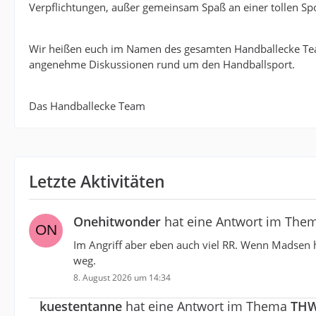
Verpflichtungen, außer gemeinsam Spaß an einer tollen Spo
Wir heißen euch im Namen des gesamten Handballecke Te
angenehme Diskussionen rund um den Handballsport.
Das Handballecke Team
Letzte Aktivitäten
Onehitwonder
hat eine Antwort im The
Im Angriff aber eben auch viel RR. Wenn Madsen ho
weg.
8. August 2026 um 14:34
kuestentanne
hat eine Antwort im Thema
THW