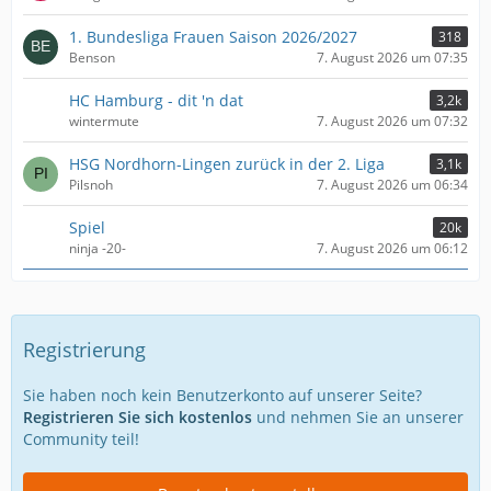
1. Bundesliga Frauen Saison 2026/2027
318
Benson
7. August 2026 um 07:35
HC Hamburg - dit 'n dat
3,2k
wintermute
7. August 2026 um 07:32
HSG Nordhorn-Lingen zurück in der 2. Liga
3,1k
Pilsnoh
7. August 2026 um 06:34
Spiel
20k
ninja -20-
7. August 2026 um 06:12
Registrierung
Sie haben noch kein Benutzerkonto auf unserer Seite?
Registrieren Sie sich kostenlos
und nehmen Sie an unserer
Community teil!