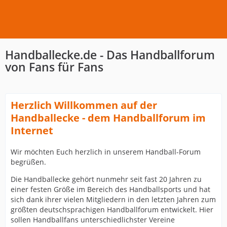
Handballecke.de - Das Handballforum
von Fans für Fans
Herzlich Willkommen auf der
Handballecke - dem Handballforum im
Internet
Wir möchten Euch herzlich in unserem Handball-Forum
begrüßen.
Die Handballecke gehört nunmehr seit fast 20 Jahren zu
einer festen Größe im Bereich des Handballsports und hat
sich dank ihrer vielen Mitgliedern in den letzten Jahren zum
größten deutschsprachigen Handballforum entwickelt. Hier
sollen Handballfans unterschiedlichster Vereine