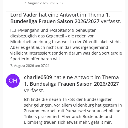
7. August 2026 um 07:32
Lord Vader
hat eine Antwort im Thema
1.
Bundesliga Frauen Saison 2026/2027
verfasst.
[…] @Mangahn und @capitano19 behaupten
diesbezüglich das Gegenteil - die reden von
Minderheitsmeinung bzw. wer in der Öffentlichkeit steht.
Aber es geht auch nicht um das was irgendjemand
vielleicht interessiert sondern darum was der Sportler/die
Sportlerin offenbaren will.
7. August 2026 um 07:21
charlie0509
hat eine Antwort im Thema
1. Bundesliga Frauen Saison 2026/2027
verfasst.
Ich finde die neuen Trikots der Bundesligisten
sehr gelungen. Vor allem Oldenburg hat gestern in
Zusammenarbeit mit Puma zwei sehr ansehnliche
Trikots präsentiert. Aber auch Buxtehude und
Blomberg trauen sich etwas mehr, gefällt mir.