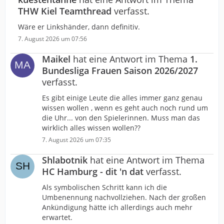
THW Kiel Teamthread
verfasst.
Wäre er Linkshänder, dann definitiv.
7. August 2026 um 07:56
Maikel
hat eine Antwort im Thema
1.
Bundesliga Frauen Saison 2026/2027
verfasst.
Es gibt einige Leute die alles immer ganz genau
wissen wollen , wenn es geht auch noch rund um
die Uhr... von den Spielerinnen. Muss man das
wirklich alles wissen wollen??
7. August 2026 um 07:35
Shlabotnik
hat eine Antwort im Thema
HC Hamburg - dit 'n dat
verfasst.
Als symbolischen Schritt kann ich die
Umbenennung nachvollziehen. Nach der großen
Ankündigung hätte ich allerdings auch mehr
erwartet.