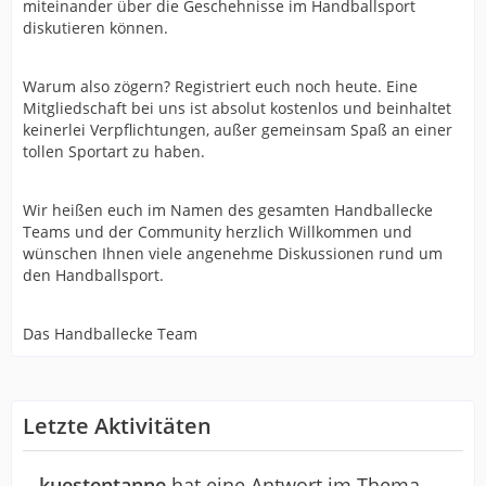
miteinander über die Geschehnisse im Handballsport
diskutieren können.
Warum also zögern? Registriert euch noch heute. Eine
Mitgliedschaft bei uns ist absolut kostenlos und beinhaltet
keinerlei Verpflichtungen, außer gemeinsam Spaß an einer
tollen Sportart zu haben.
Wir heißen euch im Namen des gesamten Handballecke
Teams und der Community herzlich Willkommen und
wünschen Ihnen viele angenehme Diskussionen rund um
den Handballsport.
Das Handballecke Team
Letzte Aktivitäten
kuestentanne
hat eine Antwort im Thema