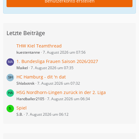
Benutzerkonto erstellen
Letzte Beiträge
THW Kiel Teamthread
kuestentanne
7. August 2026 um 07:56
1. Bundesliga Frauen Saison 2026/2027
Maikel
7. August 2026 um 07:35
HC Hamburg - dit 'n dat
Shlabotnik
7. August 2026 um 07:32
HSG Nordhorn-Lingen zurück in der 2. Liga
Handballer2105
7. August 2026 um 06:34
Spiel
S.B.
7. August 2026 um 06:12