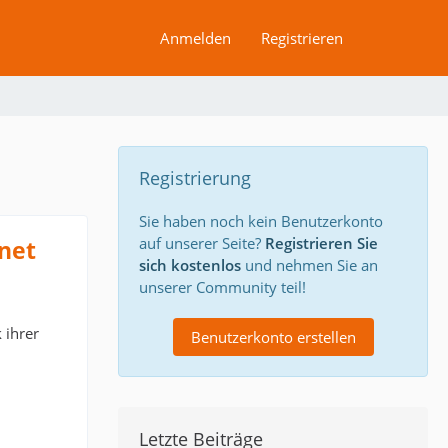
Anmelden
Registrieren
Registrierung
Sie haben noch kein Benutzerkonto
auf unserer Seite?
Registrieren Sie
net
sich kostenlos
und nehmen Sie an
unserer Community teil!
 ihrer
Benutzerkonto erstellen
Letzte Beiträge