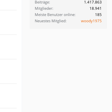
Beiträge
1.417.863
Mitglieder
18.941
Meiste Benutzer online
185
Neuestes Mitglied
woody1975
.