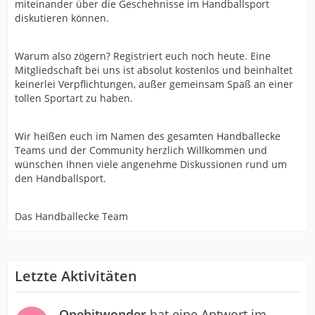
miteinander über die Geschehnisse im Handballsport
diskutieren können.
Warum also zögern? Registriert euch noch heute. Eine
Mitgliedschaft bei uns ist absolut kostenlos und beinhaltet
keinerlei Verpflichtungen, außer gemeinsam Spaß an einer
tollen Sportart zu haben.
Wir heißen euch im Namen des gesamten Handballecke
Teams und der Community herzlich Willkommen und
wünschen Ihnen viele angenehme Diskussionen rund um
den Handballsport.
Das Handballecke Team
Letzte Aktivitäten
Onehitwonder
hat eine Antwort im