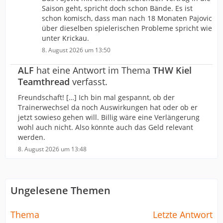
Saison geht, spricht doch schon Bände. Es ist
schon komisch, dass man nach 18 Monaten Pajovic
über dieselben spielerischen Probleme spricht wie
unter Krickau.
8. August 2026 um 13:50
ALF
hat eine Antwort im Thema
THW Kiel
Teamthread
verfasst.
Freundschaft! […] Ich bin mal gespannt, ob der
Trainerwechsel da noch Auswirkungen hat oder ob er
jetzt sowieso gehen will. Billig wäre eine Verlängerung
wohl auch nicht. Also könnte auch das Geld relevant
werden.
8. August 2026 um 13:48
Ungelesene Themen
Thema
Letzte Antwort