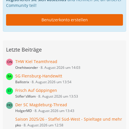
Community teil!
Benutzerkonto erstellen
Letzte Beiträge
THW Kiel Teamthread
Onehitwonder
8. August 2026 um 14:03
SG Flensburg-Handewitt
Ballistrix
8. August 2026 um 13:54
Frisch Auf Göppingen
Stifler'sMom
8. August 2026 um 13:53
Der SC Magdeburg-Thread
HolgerMD
8. August 2026 um 13:43
Saison 2025/26 - Staffel Süd-West - Spieltage und mehr
pko
8. August 2026 um 12:58