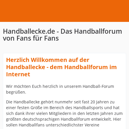
Handballecke.de - Das Handballforum
von Fans für Fans
Herzlich Willkommen auf der
Handballecke - dem Handballforum im
Internet
Wir möchten Euch herzlich in unserem Handball-Forum
begrüßen.
Die Handballecke gehört nunmehr seit fast 20 Jahren zu
einer festen Größe im Bereich des Handballsports und hat
sich dank ihrer vielen Mitgliedern in den letzten Jahren zum
größten deutschsprachigen Handballforum entwickelt. Hier
sollen Handballfans unterschiedlichster Vereine