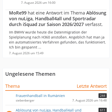
7. August 2026 um 16:00
MoRe99
hat eine Antwort im Thema
Ablösung
von nuLiga, Handball4all und Sportradar
durch iSquad zur Saison 2026/2027
verfasst.
Im BWHV wurde heute die Datenmigration der
Spielplanung nach H360 anstoßen. Angeblich hat man ja
ein automatisiertes Verfahren gefunden, das funktioniert.
Ich bin gespannt ...
7. August 2026 um 15:49
Ungelesene Themen
Thema
Letzte Antwort
Frauenhandball in Rumänien
244
siebenberger
7. August 2026 um 16:48
Ablösung von nuLiga, Handball4all und
611