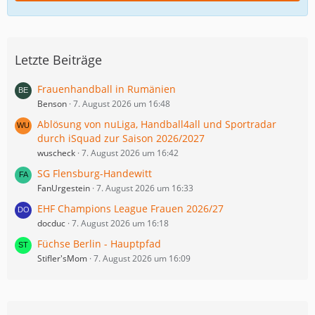
Letzte Beiträge
Frauenhandball in Rumänien
Benson
7. August 2026 um 16:48
Ablösung von nuLiga, Handball4all und Sportradar
durch iSquad zur Saison 2026/2027
wuscheck
7. August 2026 um 16:42
SG Flensburg-Handewitt
FanUrgestein
7. August 2026 um 16:33
EHF Champions League Frauen 2026/27
docduc
7. August 2026 um 16:18
Füchse Berlin - Hauptpfad
Stifler'sMom
7. August 2026 um 16:09