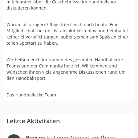
miteinander über die Geschehnisse im Handballsport
diskutieren können.
Warum also zögern? Registriert euch noch heute. Eine
Mitgliedschaft bei uns ist absolut kostenlos und beinhaltet
keinerlei Verpflichtungen, außer gemeinsam Spaß an einer
tollen Sportart zu haben.
Wir heißen euch im Namen des gesamten Handballecke
Teams und der Community herzlich Willkommen und
wünschen Ihnen viele angenehme Diskussionen rund um
den Handballsport.
Das Handballecke Team
Letzte Aktivitäten
Benson
hat eine Antwort im Thema