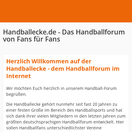
Handballecke.de - Das Handballforum
von Fans für Fans
Herzlich Willkommen auf der
Handballecke - dem Handballforum im
Internet
Wir möchten Euch herzlich in unserem Handball-Forum
begrüßen.
Die Handballecke gehört nunmehr seit fast 20 Jahren zu
einer festen Größe im Bereich des Handballsports und hat
sich dank ihrer vielen Mitgliedern in den letzten Jahren zum
größten deutschsprachigen Handballforum entwickelt. Hier
sollen Handballfans unterschiedlichster Vereine