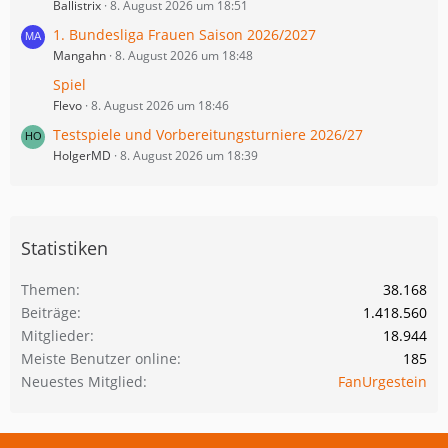
Ballistrix
8. August 2026 um 18:51
1. Bundesliga Frauen Saison 2026/2027
Mangahn
8. August 2026 um 18:48
Spiel
Flevo
8. August 2026 um 18:46
Testspiele und Vorbereitungsturniere 2026/27
HolgerMD
8. August 2026 um 18:39
Statistiken
Themen
38.168
Beiträge
1.418.560
Mitglieder
18.944
Meiste Benutzer online
185
Neuestes Mitglied
FanUrgestein