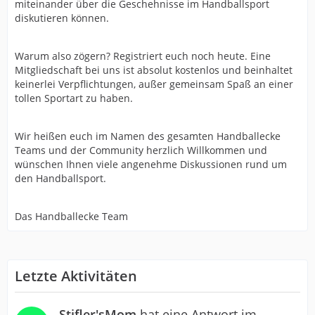
miteinander über die Geschehnisse im Handballsport
diskutieren können.
Warum also zögern? Registriert euch noch heute. Eine
Mitgliedschaft bei uns ist absolut kostenlos und beinhaltet
keinerlei Verpflichtungen, außer gemeinsam Spaß an einer
tollen Sportart zu haben.
Wir heißen euch im Namen des gesamten Handballecke
Teams und der Community herzlich Willkommen und
wünschen Ihnen viele angenehme Diskussionen rund um
den Handballsport.
Das Handballecke Team
Letzte Aktivitäten
Stifler'sMom
hat eine Antwort im