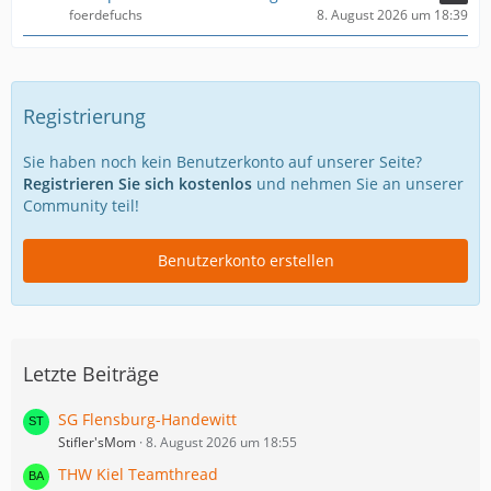
foerdefuchs
8. August 2026 um 18:39
Registrierung
Sie haben noch kein Benutzerkonto auf unserer Seite?
Registrieren Sie sich kostenlos
und nehmen Sie an unserer
Community teil!
Benutzerkonto erstellen
Letzte Beiträge
SG Flensburg-Handewitt
Stifler'sMom
8. August 2026 um 18:55
THW Kiel Teamthread