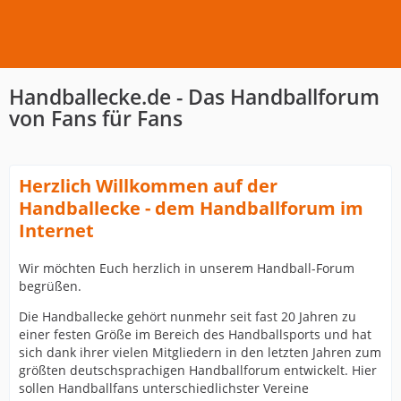
Handballecke.de - Das Handballforum
von Fans für Fans
Herzlich Willkommen auf der
Handballecke - dem Handballforum im
Internet
Wir möchten Euch herzlich in unserem Handball-Forum
begrüßen.
Die Handballecke gehört nunmehr seit fast 20 Jahren zu
einer festen Größe im Bereich des Handballsports und hat
sich dank ihrer vielen Mitgliedern in den letzten Jahren zum
größten deutschsprachigen Handballforum entwickelt. Hier
sollen Handballfans unterschiedlichster Vereine