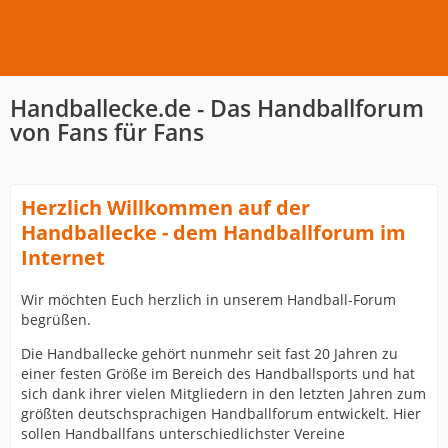
Handballecke.de - Das Handballforum
von Fans für Fans
Herzlich Willkommen auf der
Handballecke - dem Handballforum im
Internet
Wir möchten Euch herzlich in unserem Handball-Forum
begrüßen.
Die Handballecke gehört nunmehr seit fast 20 Jahren zu
einer festen Größe im Bereich des Handballsports und hat
sich dank ihrer vielen Mitgliedern in den letzten Jahren zum
größten deutschsprachigen Handballforum entwickelt. Hier
sollen Handballfans unterschiedlichster Vereine