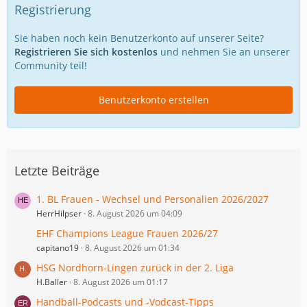
Registrierung
Sie haben noch kein Benutzerkonto auf unserer Seite?
Registrieren Sie sich kostenlos
und nehmen Sie an unserer
Community teil!
Benutzerkonto erstellen
Letzte Beiträge
1. BL Frauen - Wechsel und Personalien 2026/2027
HerrHilpser
8. August 2026 um 04:09
EHF Champions League Frauen 2026/27
capitano19
8. August 2026 um 01:34
HSG Nordhorn-Lingen zurück in der 2. Liga
H.Baller
8. August 2026 um 01:17
Handball-Podcasts und -Vodcast-Tipps