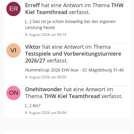
Erreff
hat eine Antwort im Thema
THW
Kiel Teamthread
verfasst.
[…] Das ist ja schon böswillig bei der eigenen
Leistung heute
8. August 2026 um 00:14
Viktor
hat eine Antwort im Thema
Testspiele und Vorbereitungsturniere
2026/27
verfasst.
Hummelcup 2026 EHV Aue - SC Magdeburg 31:46
8. August 2026 um 00:05
Onehitwonder
hat eine Antwort im
Thema
THW Kiel Teamthread
verfasst.
[…] Als?
8. August 2026 um 00:04