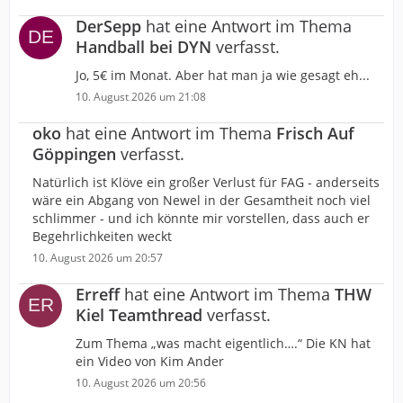
DerSepp
hat eine Antwort im Thema
Handball bei DYN
verfasst.
Jo, 5€ im Monat. Aber hat man ja wie gesagt eh...
10. August 2026 um 21:08
oko
hat eine Antwort im Thema
Frisch Auf
Göppingen
verfasst.
Natürlich ist Klöve ein großer Verlust für FAG - anderseits
wäre ein Abgang von Newel in der Gesamtheit noch viel
schlimmer - und ich könnte mir vorstellen, dass auch er
Begehrlichkeiten weckt
10. August 2026 um 20:57
Erreff
hat eine Antwort im Thema
THW
Kiel Teamthread
verfasst.
Zum Thema „was macht eigentlich….“ Die KN hat
ein Video von Kim Ander
10. August 2026 um 20:56