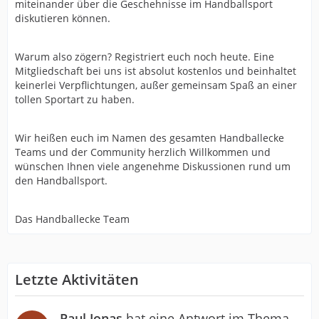
miteinander über die Geschehnisse im Handballsport
diskutieren können.
Warum also zögern? Registriert euch noch heute. Eine
Mitgliedschaft bei uns ist absolut kostenlos und beinhaltet
keinerlei Verpflichtungen, außer gemeinsam Spaß an einer
tollen Sportart zu haben.
Wir heißen euch im Namen des gesamten Handballecke
Teams und der Community herzlich Willkommen und
wünschen Ihnen viele angenehme Diskussionen rund um
den Handballsport.
Das Handballecke Team
Letzte Aktivitäten
Paul Jonas
hat eine Antwort im Thema