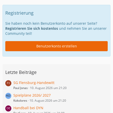
Registrierung
Sie haben noch kein Benutzerkonto auf unserer Seite?
Registrieren Sie sich kostenlos
und nehmen Sie an unserer
Community teil!
Benutzerkonto erstellen
Letzte Beiträge
SG Flensburg-Handewitt
Paul Jonas
10. August 2026 um 21:20
Spielpläne 2026/ 2027
Kokolores
10. August 2026 um 21:20
Handball bei DYN