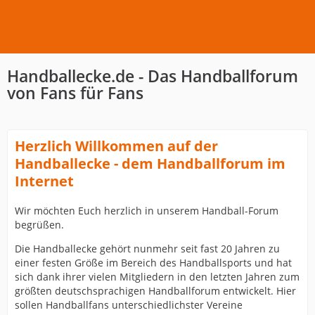
Handballecke.de - Das Handballforum
von Fans für Fans
Herzlich Willkommen auf der
Handballecke - dem Handballforum im
Internet
Wir möchten Euch herzlich in unserem Handball-Forum
begrüßen.
Die Handballecke gehört nunmehr seit fast 20 Jahren zu
einer festen Größe im Bereich des Handballsports und hat
sich dank ihrer vielen Mitgliedern in den letzten Jahren zum
größten deutschsprachigen Handballforum entwickelt. Hier
sollen Handballfans unterschiedlichster Vereine