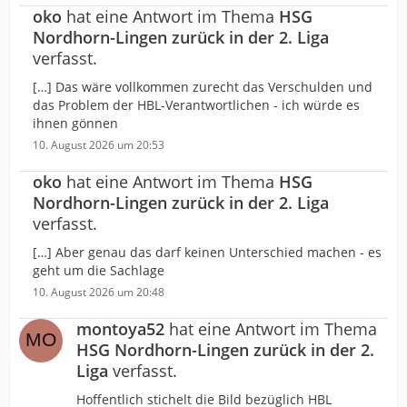
oko
hat eine Antwort im Thema
HSG
Nordhorn-Lingen zurück in der 2. Liga
verfasst.
[…] Das wäre vollkommen zurecht das Verschulden und
das Problem der HBL-Verantwortlichen - ich würde es
ihnen gönnen
10. August 2026 um 20:53
oko
hat eine Antwort im Thema
HSG
Nordhorn-Lingen zurück in der 2. Liga
verfasst.
[…] Aber genau das darf keinen Unterschied machen - es
geht um die Sachlage
10. August 2026 um 20:48
montoya52
hat eine Antwort im Thema
HSG Nordhorn-Lingen zurück in der 2.
Liga
verfasst.
Hoffentlich stichelt die Bild bezüglich HBL