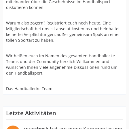
miteinander über die Geschehnisse im Handballsport
diskutieren können.
Warum also zögern? Registriert euch noch heute. Eine
Mitgliedschaft bei uns ist absolut kostenlos und beinhaltet
keinerlei Verpflichtungen, außer gemeinsam Spaß an einer
tollen Sportart zu haben.
Wir heißen euch im Namen des gesamten Handballecke
Teams und der Community herzlich Willkommen und
wünschen Ihnen viele angenehme Diskussionen rund um
den Handballsport.
Das Handballecke Team
Letzte Aktivitäten
wuscheck
hat auf einen Kommentar von