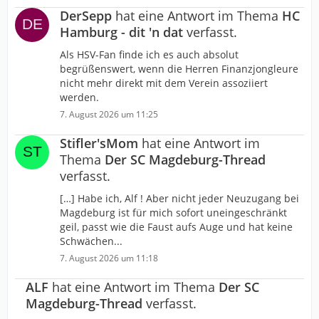
DerSepp
hat eine Antwort im Thema
HC
Hamburg - dit 'n dat
verfasst.
Als HSV-Fan finde ich es auch absolut
begrüßenswert, wenn die Herren Finanzjongleure
nicht mehr direkt mit dem Verein assoziiert
werden.
7. August 2026 um 11:25
Stifler'sMom
hat eine Antwort im
Thema
Der SC Magdeburg-Thread
verfasst.
[…] Habe ich, Alf ! Aber nicht jeder Neuzugang bei
Magdeburg ist für mich sofort uneingeschränkt
geil, passt wie die Faust aufs Auge und hat keine
Schwächen...
7. August 2026 um 11:18
ALF
hat eine Antwort im Thema
Der SC
Magdeburg-Thread
verfasst.