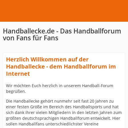
Handballecke.de - Das Handballforum
von Fans für Fans
Herzlich Willkommen auf der
Handballecke - dem Handballforum im
Internet
Wir möchten Euch herzlich in unserem Handball-Forum
begrüßen.
Die Handballecke gehört nunmehr seit fast 20 Jahren zu
einer festen Größe im Bereich des Handballsports und hat
sich dank ihrer vielen Mitgliedern in den letzten Jahren zum
größten deutschsprachigen Handballforum entwickelt. Hier
sollen Handballfans unterschiedlichster Vereine