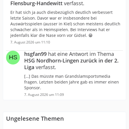
Flensburg-Handewitt
verfasst.
Er hat sich ja auch diesbezüglich deutlich verbessert
letzte Saison. Davor war er insbesondere bei
Auswärtsspielen (ausser in Kiel) schon meistens deutlich
schwächer als in Heimspielen. Bei Interviews hat er
jedenfalls klar die Nase vorn vor Gidsel. 😁
7. August 2026 um 11:10
hsgfan99
hat eine Antwort im Thema
HSG Nordhorn-Lingen zurück in der 2.
Liga
verfasst.
[…] Das müsste man Grandslamsportsmedia
fragen. Letzten beiden Jahre gab es immer einen
Sponsor.
7. August 2026 um 11:09
Ungelesene Themen