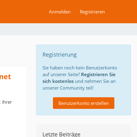
Anmelden
Registrieren
Registrierung
Sie haben noch kein Benutzerkonto
auf unserer Seite?
Registrieren Sie
net
sich kostenlos
und nehmen Sie an
unserer Community teil!
 ihrer
Benutzerkonto erstellen
Letzte Beiträge