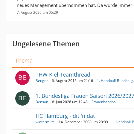
neues Management übernommen hat. Da wurde immer das
7. August 2026 um 05:29
Ungelesene Themen
Thema
THW Kiel Teamthread
Beuger
6. August 2015 um 21:16
1. Handball-Bundeslig
1. Bundesliga Frauen Saison 2026/202
Benson
8. Juni 2026 um 12:48
Frauenhandball
HC Hamburg - dit 'n dat
wintermute
14. Dezember 2008 um 20:09
1. Handball-