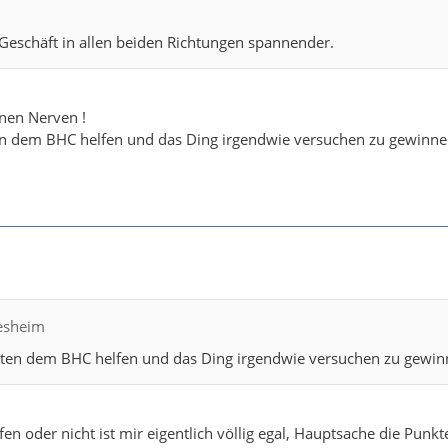
Geschäft in allen beiden Richtungen spannender.
nen Nerven !
ten dem BHC helfen und das Ding irgendwie versuchen zu gewinne
lesheim
llten dem BHC helfen und das Ding irgendwie versuchen zu gewin
n oder nicht ist mir eigentlich völlig egal, Hauptsache die Punkt