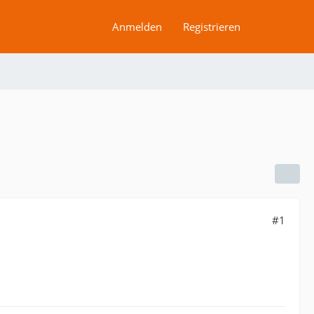
Anmelden
Registrieren
#1