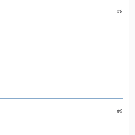
#8
#9