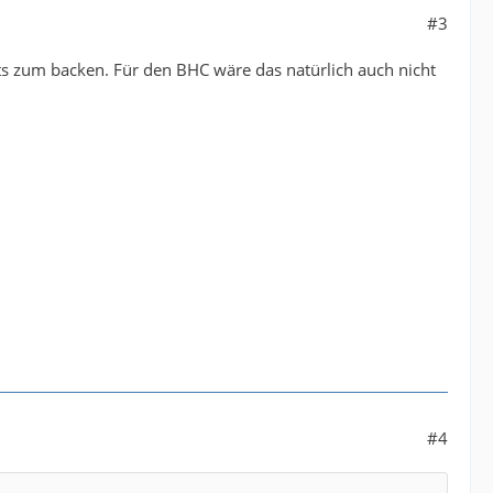
#3
s zum backen. Für den BHC wäre das natürlich auch nicht
#4