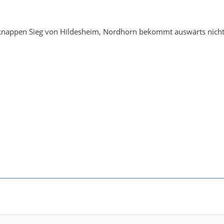
n knappen Sieg von Hildesheim, Nordhorn bekommt auswärts nicht