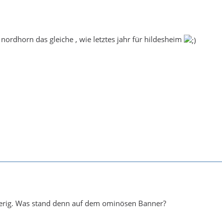
 nordhorn das gleiche , wie letztes jahr für hildesheim
gierig. Was stand denn auf dem ominösen Banner?