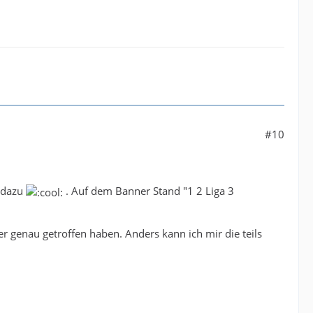
#10
t dazu
. Auf dem Banner Stand "1 2 Liga 3
 genau getroffen haben. Anders kann ich mir die teils