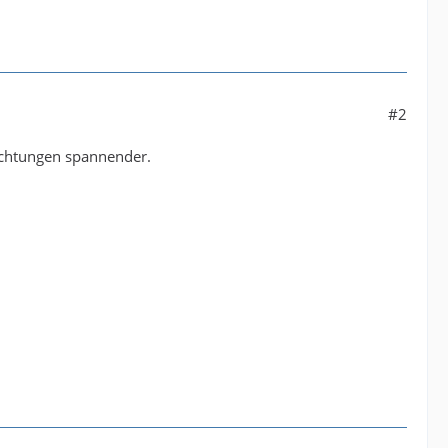
#2
Richtungen spannender.