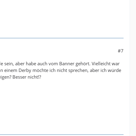
#7
le sein, aber habe auch vom Banner gehört. Vielleicht war
Von einem Derby möchte ich nicht sprechen, aber ich würde
igen? Besser nicht!?