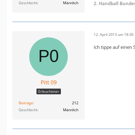
Geschlecht
Männlich
2. Handball Bundes
12. April 2013 um 18:30
Ich tippe auf einen
Pitt 09
Erleuchteter
Beiträge
212
Geschlecht
Männlich